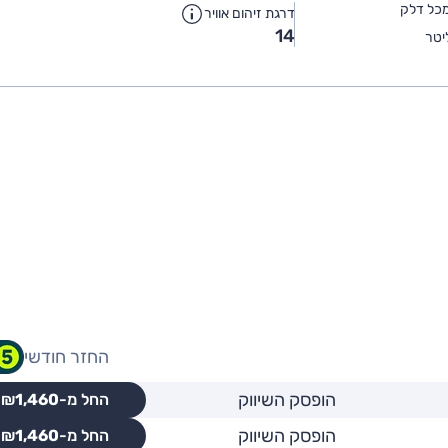
כל דלק
דרגת זיהום אוויר
14
יטר
החזר חודשי
הופסק השיווק
החל מ-₪
1,460
הופסק השיווק
החל מ-₪
1,460