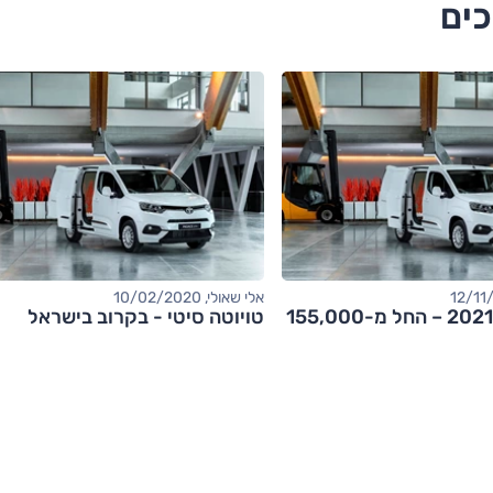
כים
אלי שאולי, 10/02/2020
טויוטה סיטי 2021 – החל מ-155,000
טויוטה סיטי - בקרוב בישראל