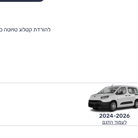
להורדת קטלוג טויוטה סי
2024-2026
לעמוד הדגם