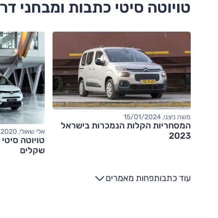
טויוטה סיטי כתבות ומבחני דר
משה ניצני, 15/01/2024
המסחריות הקלות הנמכרות בישראל
אלי שאולי, 12/11/2020
2023
שקלים
עוד כתבות
פחות מאמרים