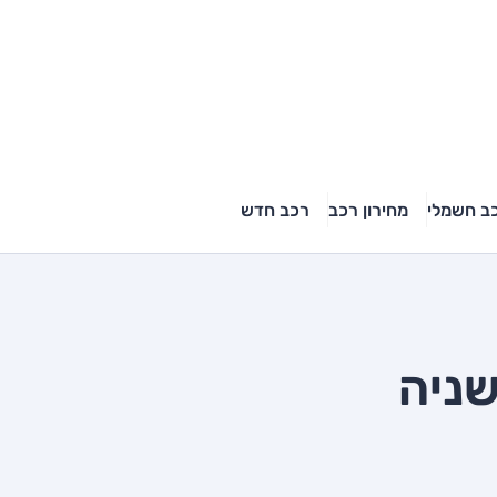
ב חשמלי
מחירון רכב
רכב חדש