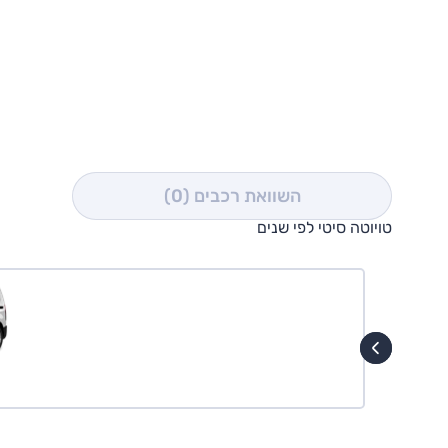
השוואת רכבים
(0)
טויוטה סיטי לפי שנים