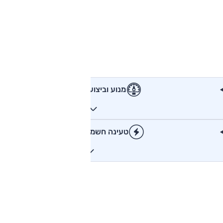
מנוע וביצועים
טעינה חשמלית