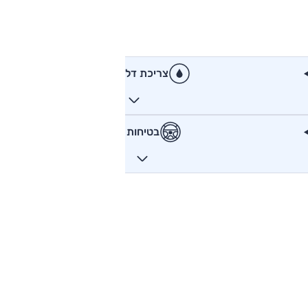
צריכת דלק
בטיחות