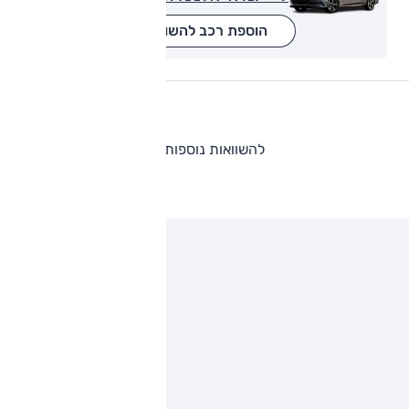
הוספת רכב להשוואה
להשוואות נוספות
ותגים מתחרים