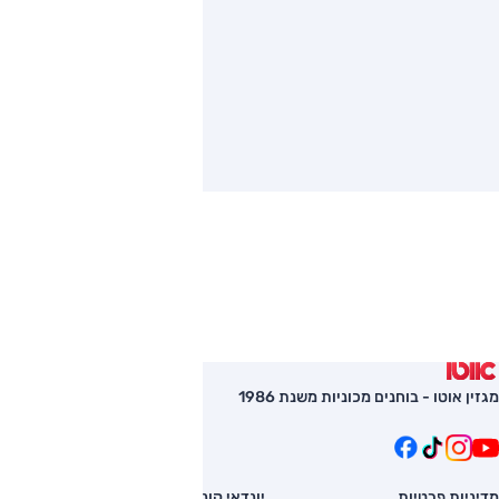
מגזין אוטו - בוחנים מכוניות משנת 1986
מדיניות פרטיות
יונדאי קונה
השוואת רכב