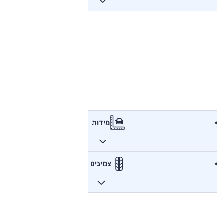
מידות
צמיגים