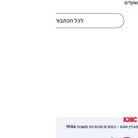
שקלים
לכל הכתבות
מגזין אוטו - בוחנים מכוניות משנת 1986