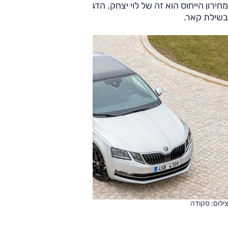
מחירון הייחוס הוא זה של לוי יצחק. הדגמים המוצגים כאן הם
בשילת קאר.
צילום: סקודה