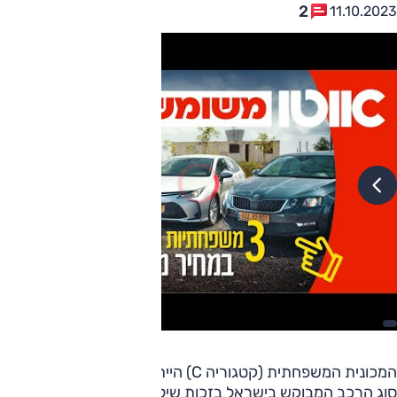
2
11.10.2023
המכונית המשפחתית (קטגוריה C) הייתה עד לפני מספר שנים
סוג הרכב המבוקש בישראל בזכות שילוב נאות בין אבזור מספק,