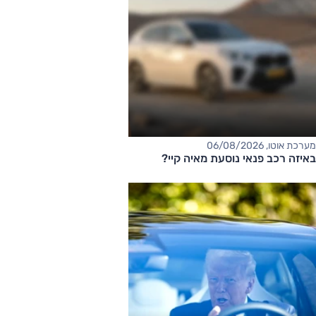
מערכת אוטו, 06/08/2026
באיזה רכב פנאי נוסעת מאיה קיי?