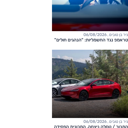
ניר בן טובים , 06/08/2026
טראמפ נגד החשמליות: "הנהגים חולים"
ניר בן טובים , 06/08/2026
המבוך / טסלה ניצחה. המכונית הפסידה