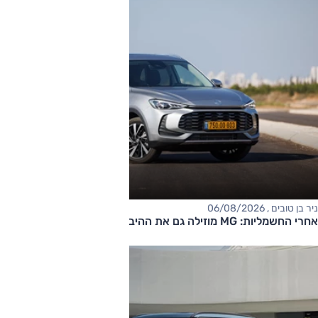
ניר בן טובים , 06/08/2026
אחרי החשמליות: MG מוזילה גם את ההיברידיות