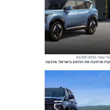
אלי שאולי, 06/08/2026
קיה מרחיבה את ההיצע בישראל: ארבעה דגמים חדשים בדרך