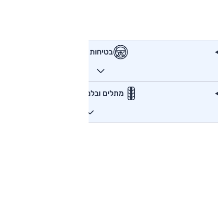
בטיחות
מתלים ובלמים