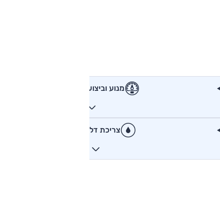
מנוע וביצועים
צריכת דלק