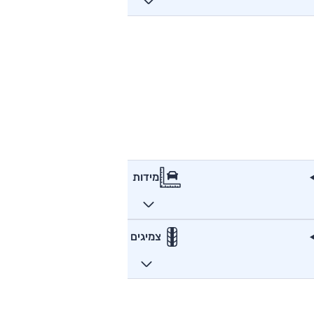
מידות
צמיגים