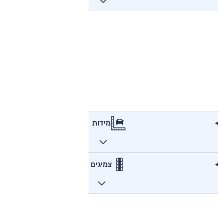
מידות
צמיגים