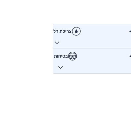
צריכת דלק
בטיחות