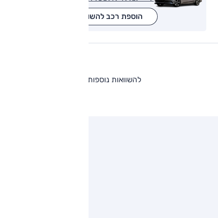
הוספת רכב להשוואה
להשוואות נוספות
ותגים מתחרים