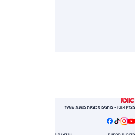
מגזין אוטו - בוחנים מכוניות משנת 1986
מדיניות פרטיות
יונדאי קונה
השוואת רכב