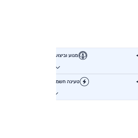
מנוע וביצועים
טעינה חשמלית