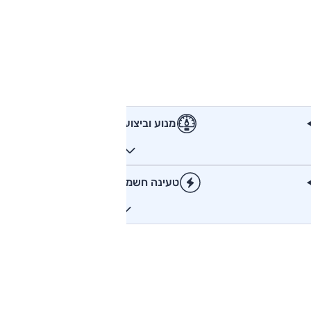
מנוע וביצועים
טעינה חשמלית