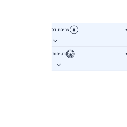
צריכת דלק
בטיחות