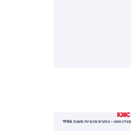
מגזין אוטו - בוחנים מכוניות משנת 1986