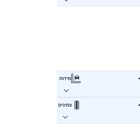
מידות
צמיגים