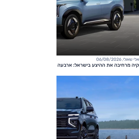
אלי שאולי, 06/08/2026
קיה מרחיבה את ההיצע בישראל: ארבעה דגמים חדשים בדרך