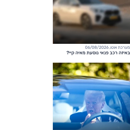
מערכת אוטו, 06/08/2026
באיזה רכב פנאי נוסעת מאיה קיי?