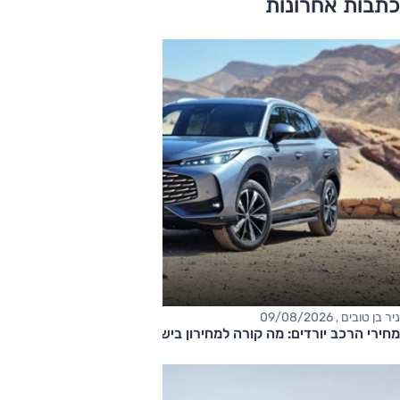
כתבות אחרונות
ניר בן טובים , 09/08/2026
מחירי הרכב יורדים: מה קורה למחירון בישראל?