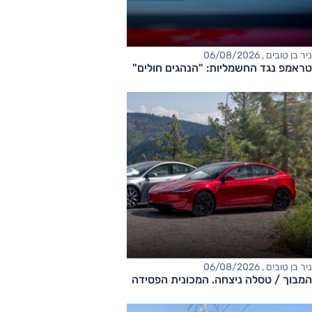
ניר בן טובים , 06/08/2026
טראמפ נגד החשמליות: "הנהגים חולים"
ניר בן טובים , 06/08/2026
המבוך / טסלה ניצחה. המכונית הפסידה