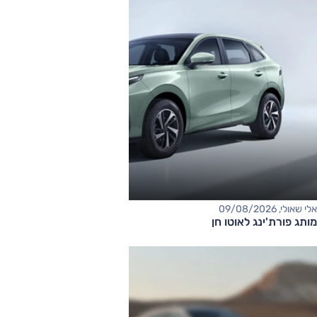
אלי שאולי, 09/08/2026
מותג פורת'ינג לאוטו חן