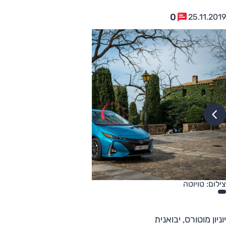
0
25.11.2019
צילום: טויוטה
יוניון מוטורס, יבואנית