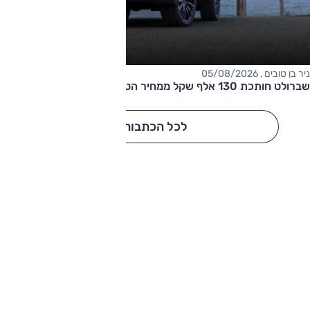
ניר בן טובים , 05/08/2026
שברולט חותכת 130 אלף שקל ממחיר הטאהו
לכל הכתבות