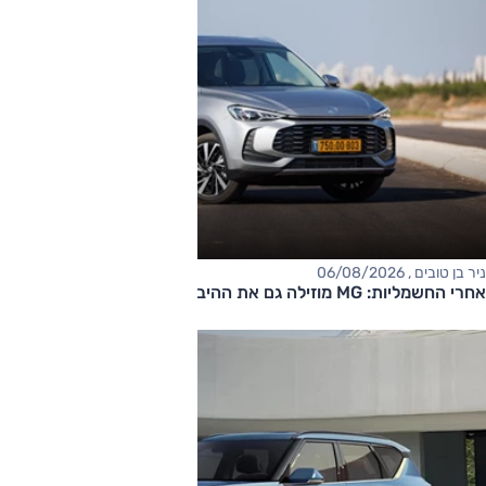
ניר בן טובים , 06/08/2026
אחרי החשמליות: MG מוזילה גם את ההיברידיות