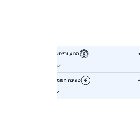
מנוע וביצועים
טעינה חשמלית