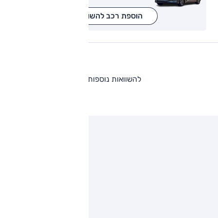
הוספת רכב להשוואה
להשוואות נוספות
ותגים מתחרים