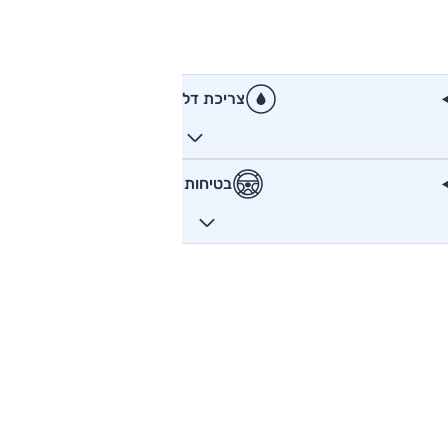
צריכת דלק
בטיחות