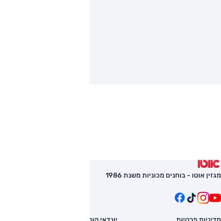
מגזין אוטו - בוחנים מכוניות משנת 1986
מדיניות פרטיות
יונדאי קונה
השוואת רכב