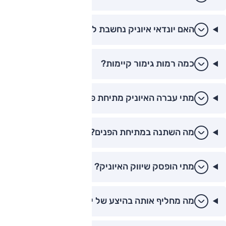
האם יונדאי איוניק נחשבת לדגם מוביל בישראל?
כמה רמות גימור קיימות?
מתי עברה האיוניק מתיחת פנים?
מה השתנה במתיחת הפנים?
מתי הופסק שיווק האיוניק?
מה מחליף אותה בהיצע של יונדאי?