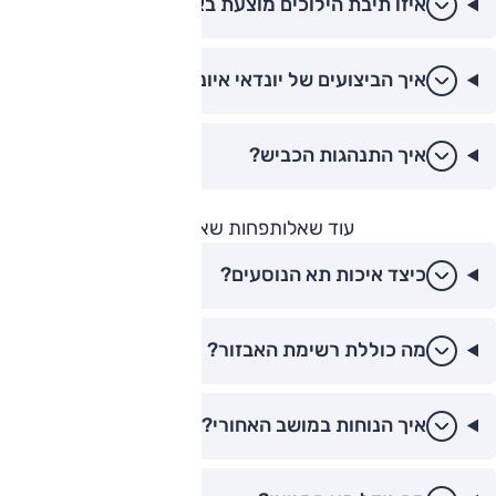
איזו תיבת הילוכים מוצעת באיוניק?
איך הביצועים של יונדאי איוניק?
איך התנהגות הכביש?
עוד שאלות
פחות שאלות
כיצד איכות תא הנוסעים?
מה כוללת רשימת האבזור?
איך הנוחות במושב האחורי?