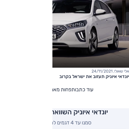
אלי שאולי, 24/11/2021
יונדאי איוניק תעזוב את ישראל בקרוב
עוד כתבות
פחות מאמרים
יונדאי איוניק השוואה למתחרים
סמנו עד 4 דגמים להשוואה