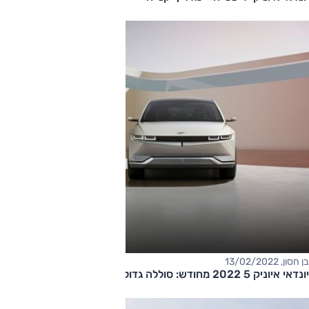
בן חסון, 13/02/2022
יונדאי איוניק 5 2022 מחודש: סוללה גדולה יותר ושורת שיפורים