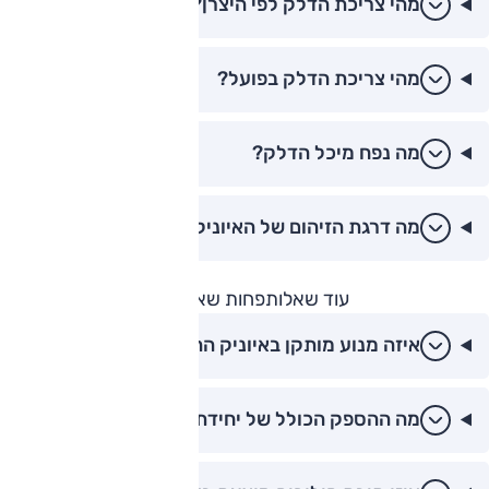
מהי צריכת הדלק לפי היצרן?
מהי צריכת הדלק בפועל?
מה נפח מיכל הדלק?
מה דרגת הזיהום של האיוניק?
עוד שאלות
פחות שאלות
איזה מנוע מותקן באיוניק ההיברידית?
מה ההספק הכולל של יחידת הכוח?