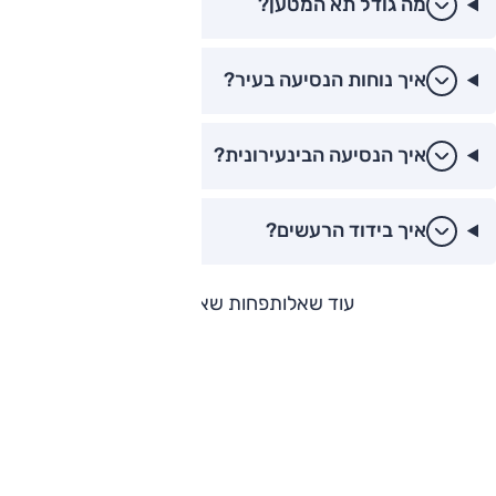
מה גודל תא המטען?
איך נוחות הנסיעה בעיר?
איך הנסיעה הבינעירונית?
איך בידוד הרעשים?
עוד שאלות
פחות שאלות