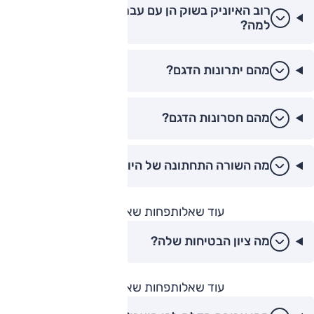
רוב האיוניק בשוק הן עם עבר של מכוניות ליסינג,
למה?
מהם יתרונות הדגם?
מהם חסרונות הדגם?
מה השורה התחתונה של היונדאי איוניק?
עוד שאלות
פחות שאלות
מה ציון הבטיחות שלה?
עוד שאלות
פחות שאלות