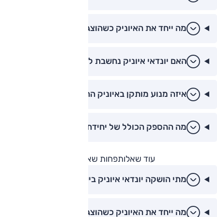
מה ייחד את האיוניק כשהוצגה לראשונה?
האם יונדאי איוניק נחשבת לדגם מוביל בישראל?
איזה מנוע מותקן באיוניק ההיברידית?
מה ההספק הכולל של יחידת הכוח?
עוד שאלות
פחות שאלות
מתי הושקה יונדאי איוניק בישראל?
מה ייחד את האיוניק כשהוצגה לראשונה?