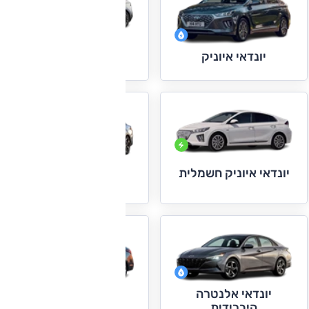
יונדאי איוניק 5
יונדאי איוניק
יונדאי איוניק חשמלית
יונדאי אלנטרה
יונדאי אלנטרה
יונדאי אקסנט
היברידית