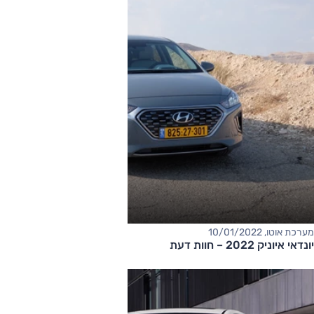
מערכת אוטו, 10/01/2022
יונדאי איוניק 2022 – חוות דעת