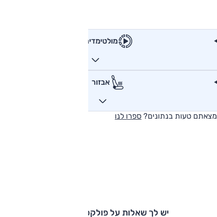
מולטימדיה
אבזור
מצאתם טעות בנתונים?
ספרו לנו
יש לך שאלות על פולקסווגן קאדי?