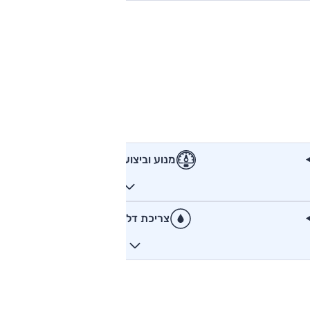
מנוע וביצועים
צריכת דלק