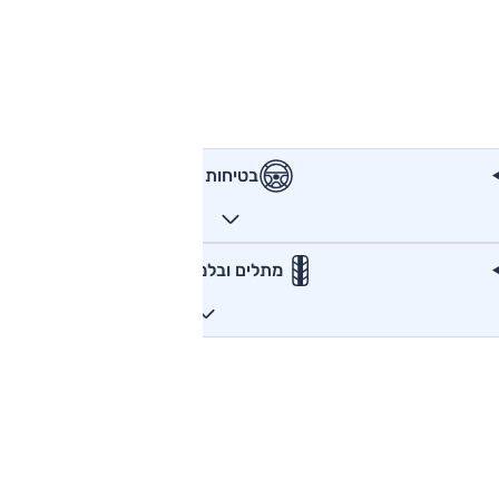
בטיחות
מתלים ובלמים