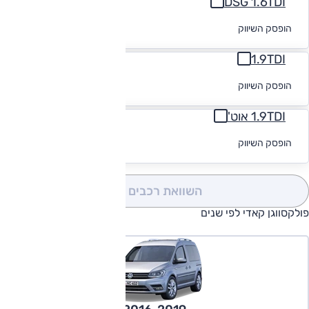
DSG 1.6TDI
לקבלת הצעת
הופסק השיווק
מימון
1.9TDI
לקבלת הצעת
הופסק השיווק
מימון
1.9TDI אוט'
לקבלת הצעת
הופסק השיווק
מימון
השוואת רכבים
(0)
פולקסווגן קאדי לפי שנים