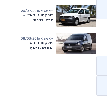
אלי שאולי, 20/09/2016
פולקסווגן קאדי -
מבחן דרכים
אלי שאולי, 08/03/2016
פולקסווגן קאדי
החדשה בארץ
מותגים מתחרים