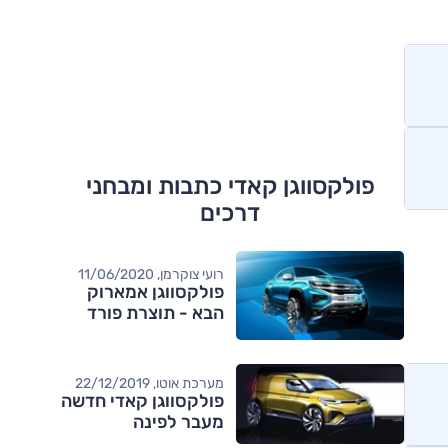
פולקסווגן קאדי כתבות ומבחני
דרכים
רועי צוקרמן, 11/06/2020
פולקסווגן אמארוק
הבא - תוצרת פורד
מערכת אוטו, 22/12/2019
פולקסווגן קאדי חדשה
מעבר לפינה