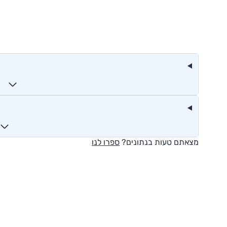
מצאתם טעות בנתונים?
ספרו לנו