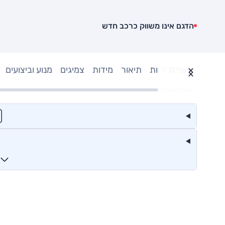
הדגם אינו משווק כרכב חדש
תעודת זהות
תיאור
מידות
צמיגים
מנוע וביצועים