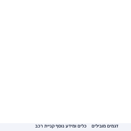
דגמים מובילים
כלים ומידע נוסף
קניית רכב