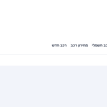
ב חשמלי
מחירון רכב
רכב חדש