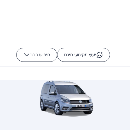
יעוץ מקצועי חינם
חיפוש רכב
+
-