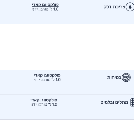
פולקסווגן קאדי
צריכת דלק
1.0 ל' טורבו, ידני
פולקסווגן קאדי
בטיחות
1.0 ל' טורבו, ידני
פולקסווגן קאדי
מתלים ובלמים
1.0 ל' טורבו, ידני