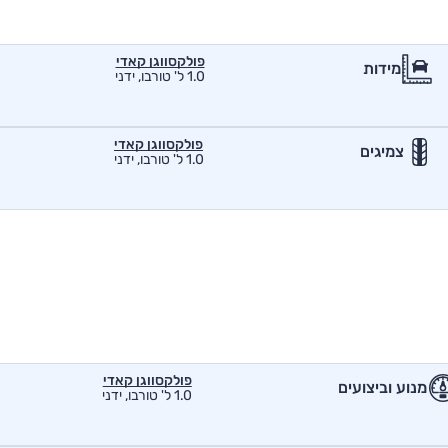
פולקסווגן קאדי
מידות
1.0 ל' טורבו, ידני
פולקסווגן קאדי
צמיגים
1.0 ל' טורבו, ידני
פולקסווגן קאדי
מנוע וביצועים
1.0 ל' טורבו, ידני