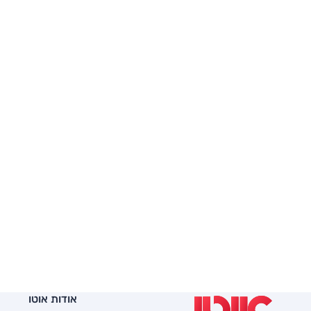
אודות אוטו