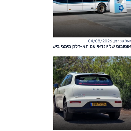
יואל פלרמן, 04/08/2026
אוטובוס של יונדאי עם תא-דלק מימני בישראל