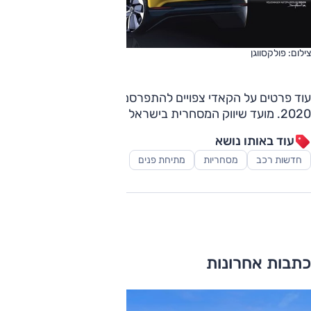
צילום: פולקסווגן
עוד פרטים על הקאדי צפויים להתפרסם בהשקת הדגם בפברואר
2020. מועד שיווק המסחרית בישראל עדיין אינו ידוע.
עוד באותו נושא
חדשות רכב
מסחריות
מתיחת פנים
כתבות אחרונות