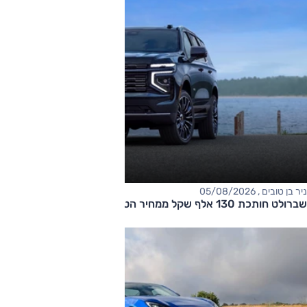
ניר בן טובים , 05/08/2026
שברולט חותכת 130 אלף שקל ממחיר הטאהו