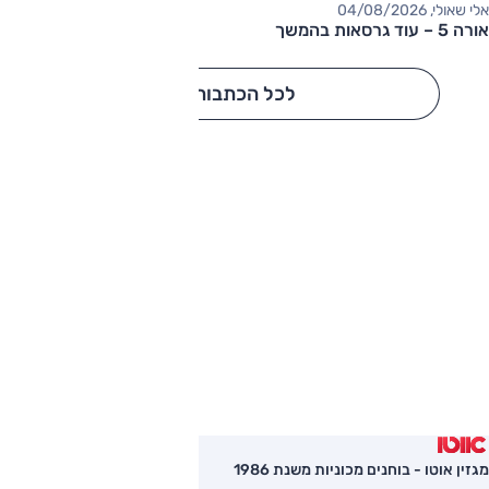
אלי שאולי, 04/08/2026
אורה 5 – עוד גרסאות בהמשך
לכל הכתבות
מגזין אוטו - בוחנים מכוניות משנת 1986