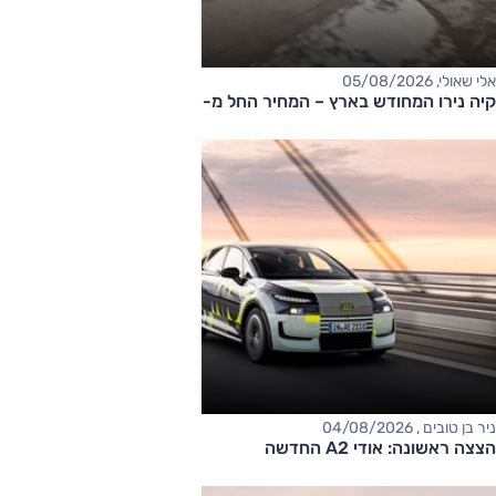
אלי שאולי, 05/08/2026
קיה נירו המחודש בארץ – המחיר החל מ-177,000 שקלים
ניר בן טובים , 04/08/2026
הצצה ראשונה: אודי A2 החדשה