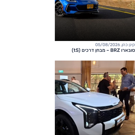
קינן כהן, 05/08/2026
סובארו BRZ – מבחן דרכים (tS)