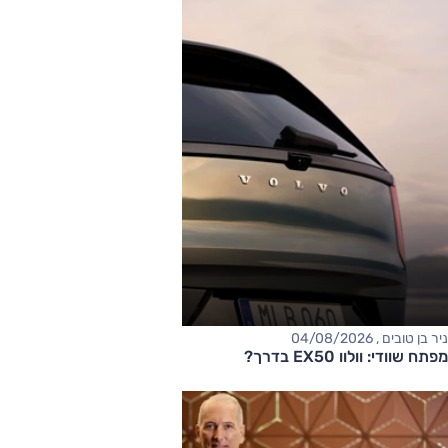
ניר בן טובים , 04/08/2026
מפתח שוודי: וולוו EX50 בדרך?