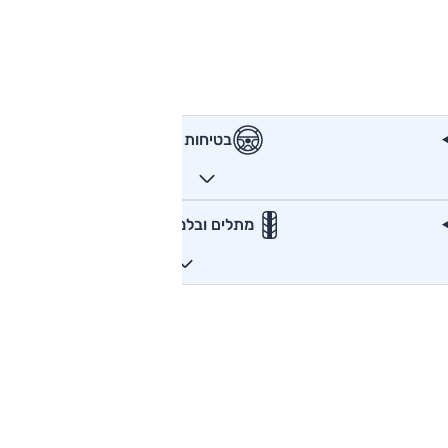
בטיחות
מתלים ובלמים