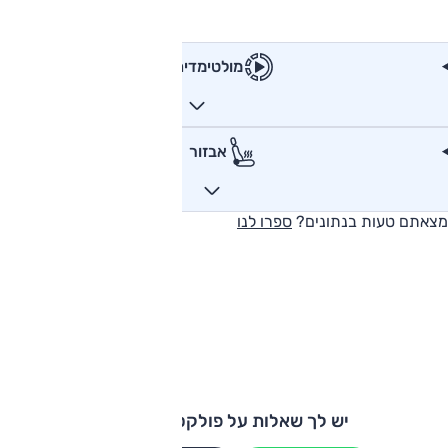
מולטימדיה
אבזור
מצאתם טעות בנתונים?
ספרו לנו
יש לך שאלות על פולקסווגן קאדי?