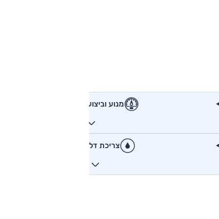
מנוע וביצועים
צריכת דלק