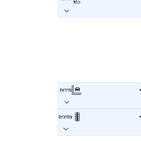
מידות
צמיגים