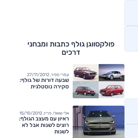
פולקסווגן גולף כתבות ומבחני
דרכים
עמרי ספיר, 27/11/2012
שבעה דורות של גולף:
סקירה נוסטלגית
אלי שאולי, פריז, 15/10/2012
ראיון עם מעצב הגולף:
רוצים לשנות אבל לא
לשנות