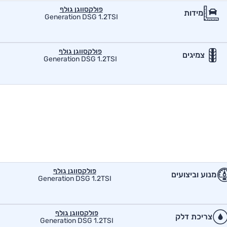
פולקסווגן גולף
מידות
Generation DSG 1.2TSI
פולקסווגן גולף
צמיגים
Generation DSG 1.2TSI
פולקסווגן גולף
מנוע וביצועים
Generation DSG 1.2TSI
פולקסווגן גולף
צריכת דלק
Generation DSG 1.2TSI