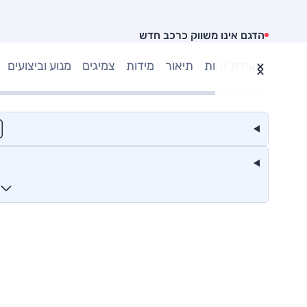
הדגם אינו משווק כרכב חדש
תעודת זהות
תיאור
מידות
צמיגים
מנוע וביצועים