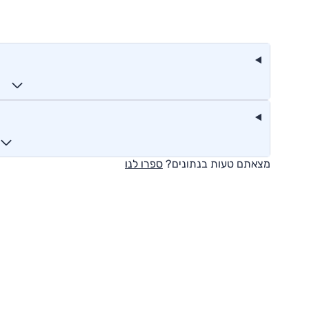
מצאתם טעות בנתונים?
ספרו לנו