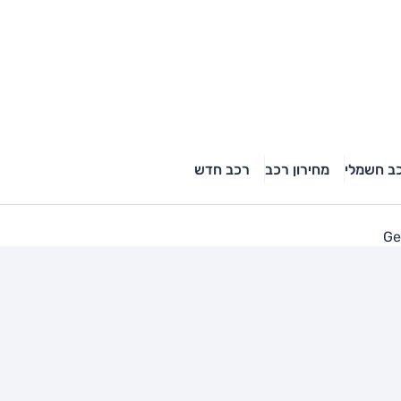
ב חשמלי
מחירון רכב
רכב חדש
Ge