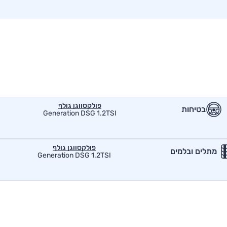
פולקסווגן גולף
בטיחות
Generation DSG 1.2TSI
פולקסווגן גולף
מתלים ובלמים
Generation DSG 1.2TSI