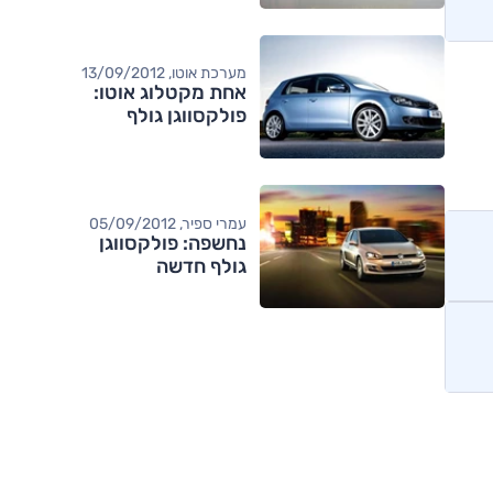
מערכת אוטו, 13/09/2012
אחת מקטלוג אוטו:
פולקסווגן גולף
עמרי ספיר, 05/09/2012
נחשפה: פולקסווגן
גולף חדשה
מותגים מתחרים