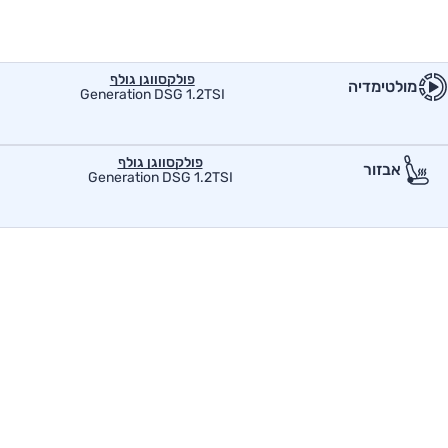
פולקסווגן גולף
מולטימדיה
Generation DSG 1.2TSI
פולקסווגן גולף
אבזור
Generation DSG 1.2TSI