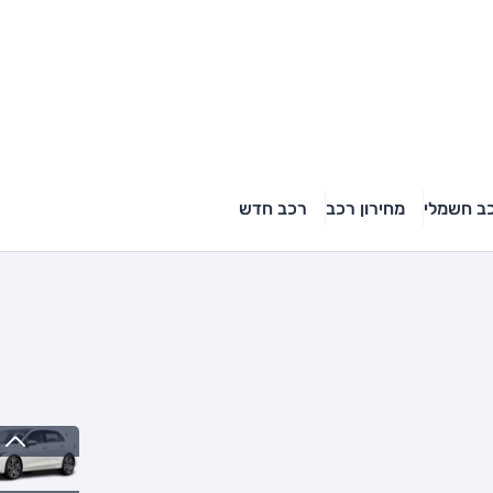
ב חשמלי
מחירון רכב
רכב חדש