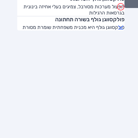
תפעול מערכות מסורבל, צמיגים בעלי אחיזה בינונית
בגרסאות הרגילות
פולקסווגן גולף בשורה תחתונה
פולקסווגן גולף היא מכנית משפחתית שומרת מסורת