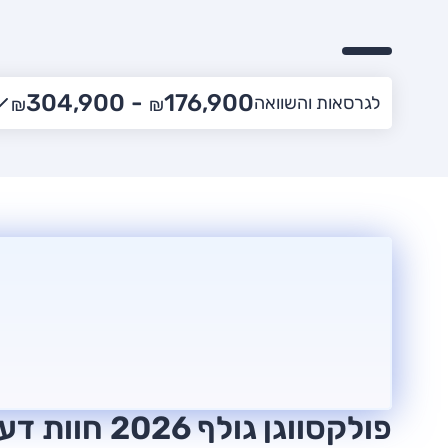
304,900
176,900 -
לגרסאות והשוואה
₪
₪
פולקסווגן גולף 2026 חוות דעת