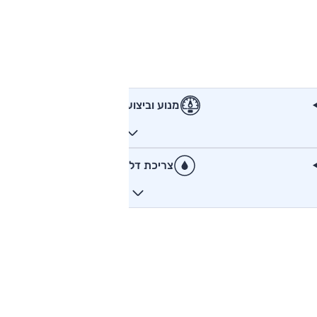
מנוע וביצועים
צריכת דלק