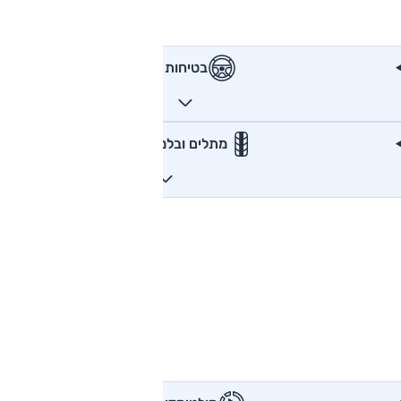
בטיחות
מתלים ובלמים