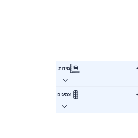
מידות
צמיגים