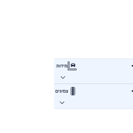
מידות
צמיגים