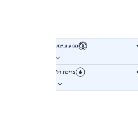
מנוע וביצועים
צריכת דלק