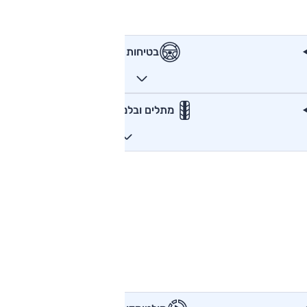
בטיחות
מתלים ובלמים