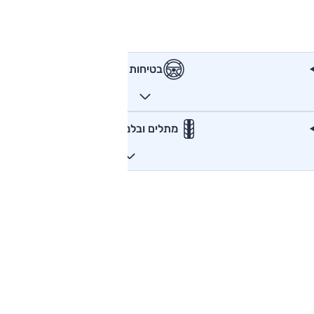
בטיחות
מתלים ובלמים