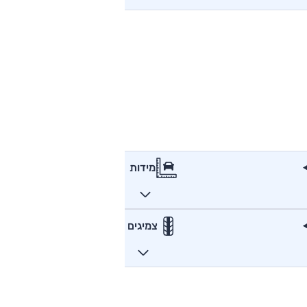
מידות
צמיגים