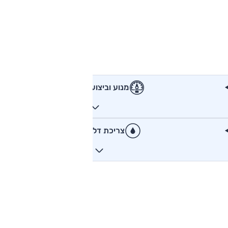
מנוע וביצועים
צריכת דלק