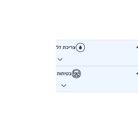
צריכת דלק
בטיחות