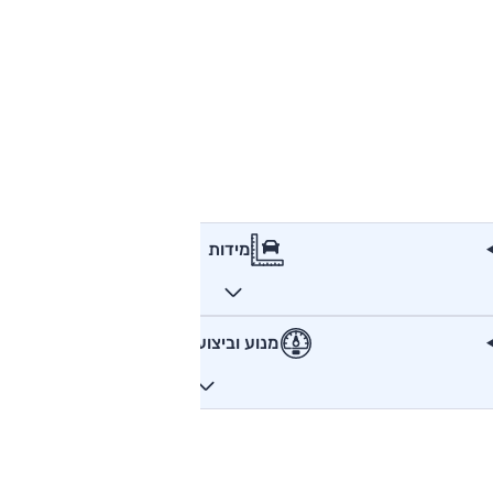
מידות
מנוע וביצועים