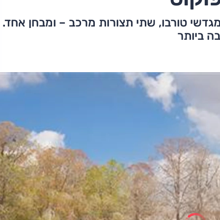
דשי טורבו, שתי תצורות מרכב – ומבחן אחד.
ה ביותר