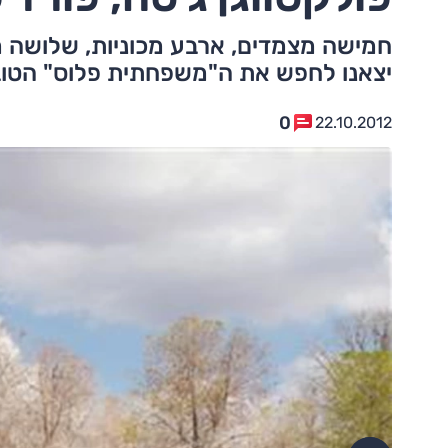
חמישה מצמדים, ארבע מכוניות, שלושה מג
יצאנו לחפש את ה"משפחתית פלוס" הטוב
0
22.10.2012