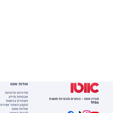
אודות אוטו
מדיניות פרטיות
אבטחת מידע
מגזין אוטו - בוחנים מכוניות משנת
הצהרת נגישות
1986
תקנון האתר ושירות 
אודות אוטו
לעבוד באוטו