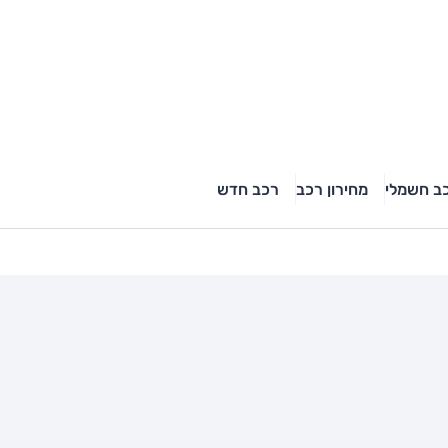
ב חשמלי
מחירון רכב
רכב חדש