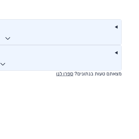
מצאתם טעות בנתונים?
ספרו לנו