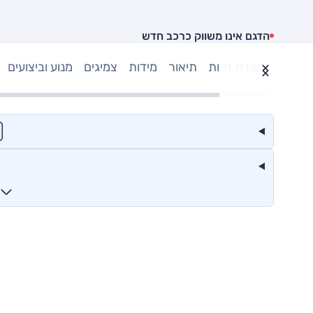
הדגם אינו משווק כרכב חדש
תעודת זהות
תיאור
מידות
צמיגים
מנוע וביצועים