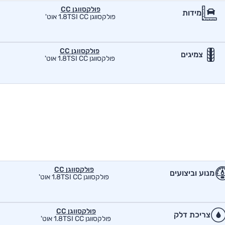
פולקסווגן CC
מידות
פולקסווגן 1.8TSI CC אוט'
פולקסווגן CC
צמיגים
פולקסווגן 1.8TSI CC אוט'
פולקסווגן CC
מנוע וביצועים
פולקסווגן 1.8TSI CC אוט'
פולקסווגן CC
צריכת דלק
פולקסווגן 1.8TSI CC אוט'