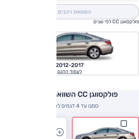
השוואת רכבים
(0)
פולקסווגן CC לפי שנים
2012-2017
לעמוד הדגם
פולקסווגן CC השוואה למתחרים
סמנו עד 4 דגמים להשוואה
הוספת רכב