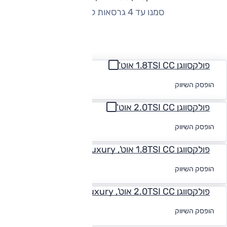
סמנו עד 4 גרסאות להשוואה
החזר חודשי
פולקסווגן 1.8TSI CC אוט'
לקבלת הצעת
הופסק השיווק
מימון
פולקסווגן 2.0TSI CC אוט'
לקבלת הצעת
הופסק השיווק
מימון
פולקסווגן 1.8TSI CC אוט', Luxury
לקבלת הצעת
הופסק השיווק
מימון
פולקסווגן 2.0TSI CC אוט', Luxury
לקבלת הצעת
הופסק השיווק
מימון