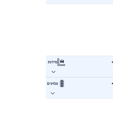
מידות
צמיגים