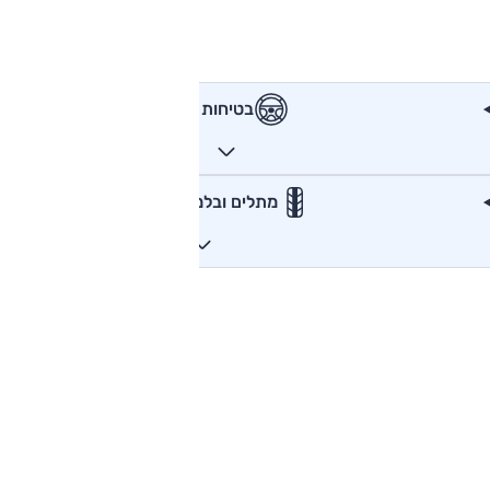
בטיחות
מתלים ובלמים