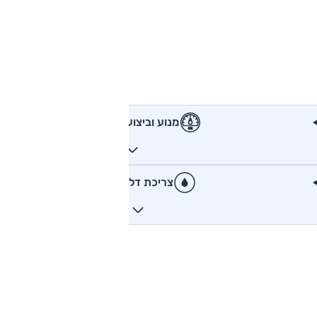
מנוע וביצועים
צריכת דלק