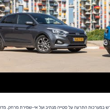
 רכב חדש במערכות התרעה על סטייה מנתיב ועל אי-שמירת מרחק. מדו