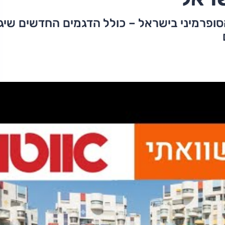
ופרמיני בישראל – כולל הדגמים החדשים שיגי