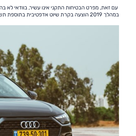
עם זאת, מפרט הבטיחות התקני אינו עשיר, בוודאי לא ב
במהלך 2019 הוצעה בקרת שיוט אדפטיבית בתוספת תשלום.