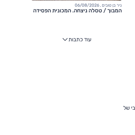
ניר בן טובים , 06/08/2026
המבוך / טסלה ניצחה. המכונית הפסידה
עוד כתבות
י של