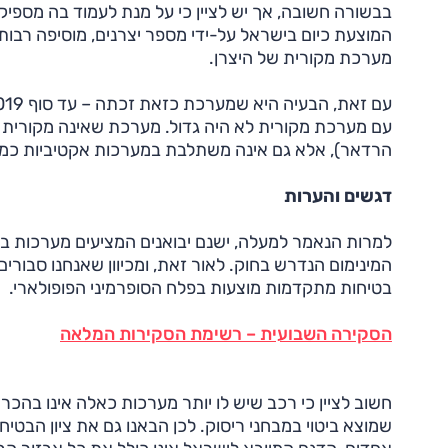
בבשורה חשובה, אך יש לציין כי על מנת לעמוד בה מספי
המוצעת כיום בישראל על-ידי מספר יצרנים, מוסיפה רבות 
מערכת מקורית של היצרן.
עם מערכת מקורית לא היה גדול. מערכת שאינה מקורית ל
הרדאר), אלא גם אינה משתלבת במערכות אקטיביות כמו בל
דגשים והערות
למרות הנאמר למעלה, ישנם יבואנים המציעים מערכות ב
המינימום הנדרש בחוק. לאור זאת, ומכיוון שאנחנו סבור
בטיחות מתקדמות מוצעות בפלח הסופרמיני הפופולארי.
הסקירה השבועית – רשימת הסקירות המלאה
חשוב לציין כי רכב שיש לו יותר מערכות כאלה אינו בהכר