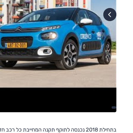
בתחילת 2018 נכנסה לתוקף תקנה המחייבת כל