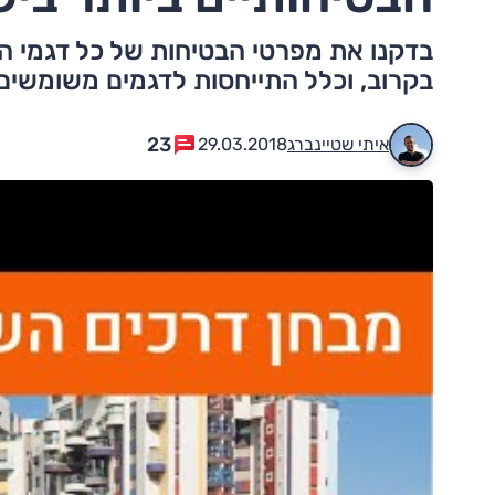
בדקנו את מפרטי הבטיחות של כל דגמי הס
בקרוב, וכלל התייחסות לדגמים משומשים
23
איתי שטיינברג
29.03.2018