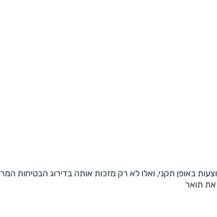
ות באופן תקני, ואלו לא רק מזכות אותה בדירוג הבטיחות המרב