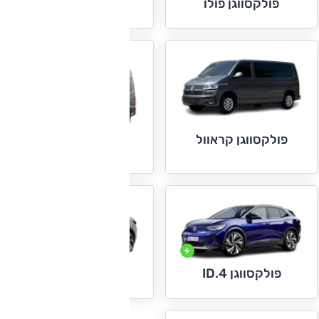
פולקסווגן פולו
פולקסווגן קאדי
פולקסווגן קראוול
פולקסווגן קראפטר
פולקסווגן ID.4
פולקסווגן ID.5