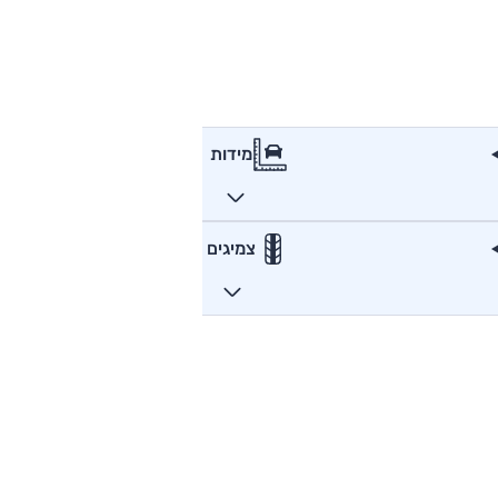
מידות
צמיגים