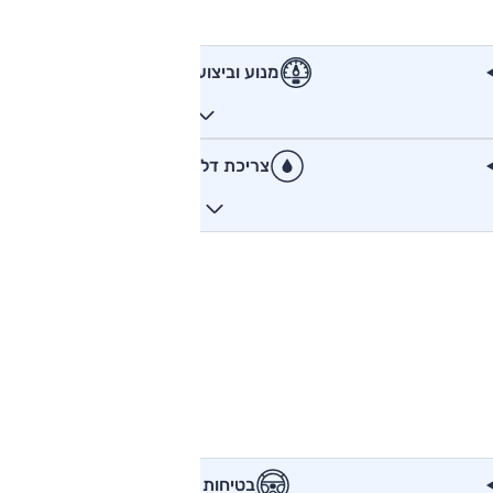
מנוע וביצועים
צריכת דלק
בטיחות