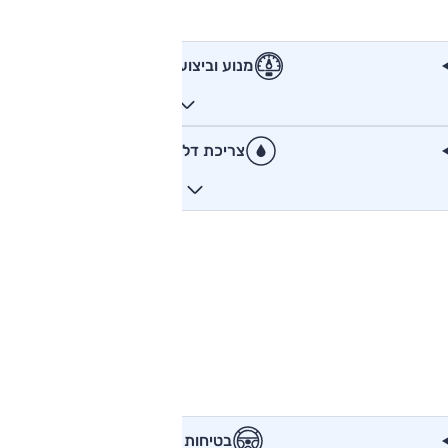
מנוע וביצועים
צריכת דלק
בטיחות