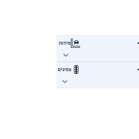
מידות
צמיגים