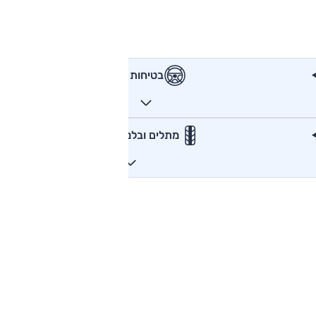
בטיחות
מתלים ובלמים