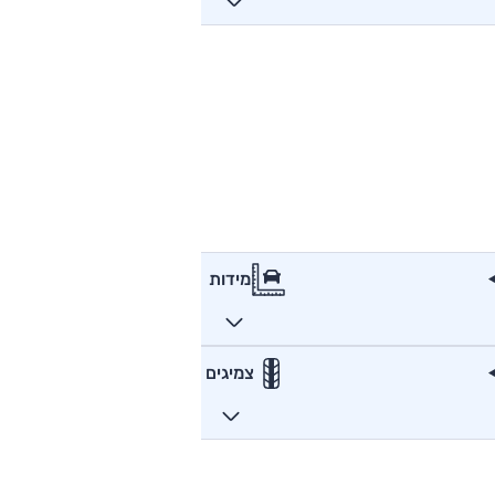
מידות
צמיגים