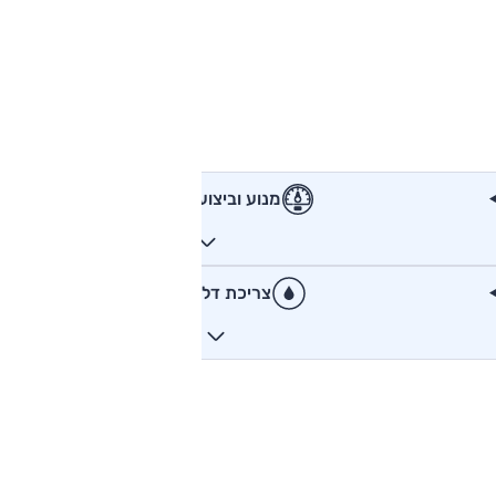
מנוע וביצועים
צריכת דלק