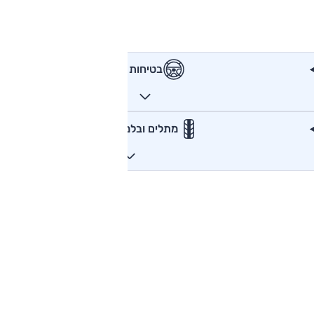
בטיחות
מתלים ובלמים