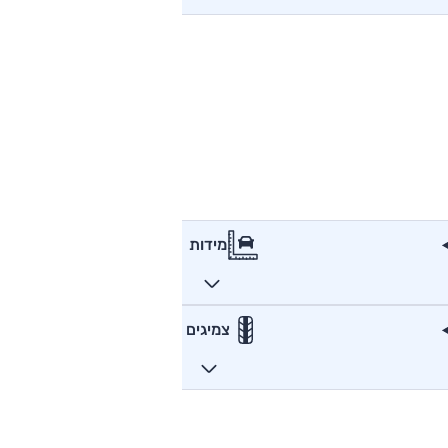
מידות
צמיגים