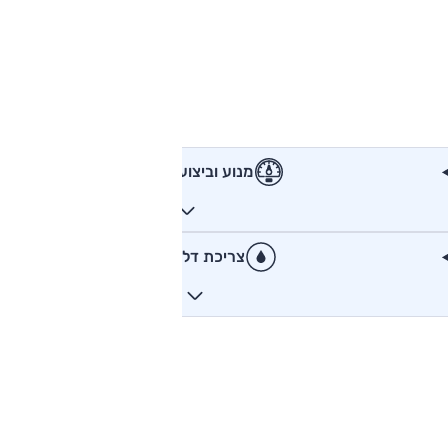
מנוע וביצועים
צריכת דלק