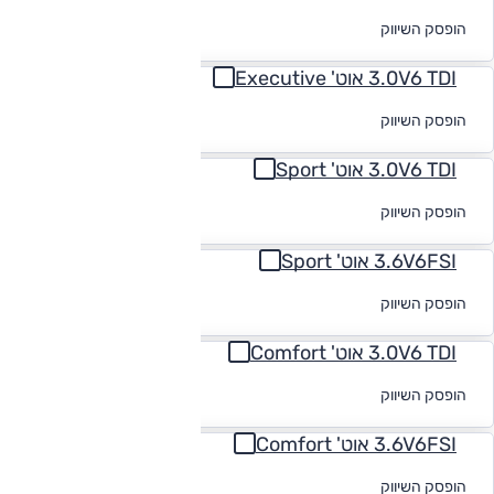
לקבלת הצעת
הופסק השיווק
מימון
3.0V6 TDI אוט' Executive
לקבלת הצעת
הופסק השיווק
מימון
3.0V6 TDI אוט' Sport
לקבלת הצעת
הופסק השיווק
מימון
3.6V6FSI אוט' Sport
לקבלת הצעת
הופסק השיווק
מימון
3.0V6 TDI אוט' Comfort
לקבלת הצעת
הופסק השיווק
מימון
3.6V6FSI אוט' Comfort
לקבלת הצעת
הופסק השיווק