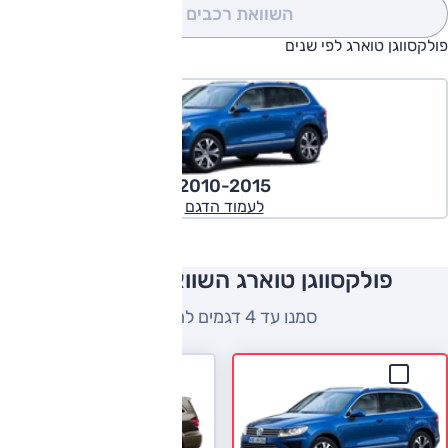
השוואת רכבים
(0)
פולקסווגן טוארג לפי שנים
2010-2015
לעמוד הדגם
פולקסווגן טוארג השוואה למתחרים
סמנו עד 4 דגמים להשוואה