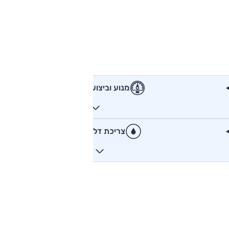
מנוע וביצועים
צריכת דלק