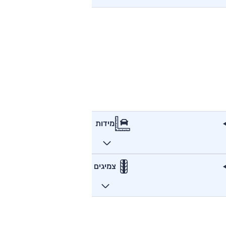
מידות
צמיגים