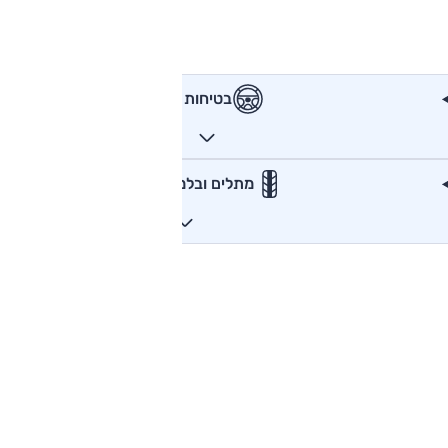
בטיחות
מתלים ובלמים