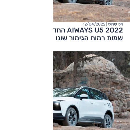
אלי שאולי | 12/04/2022
AIWAYS U5 2022 החדש: המחיר עלה,
שמות רמות הגימור שונו