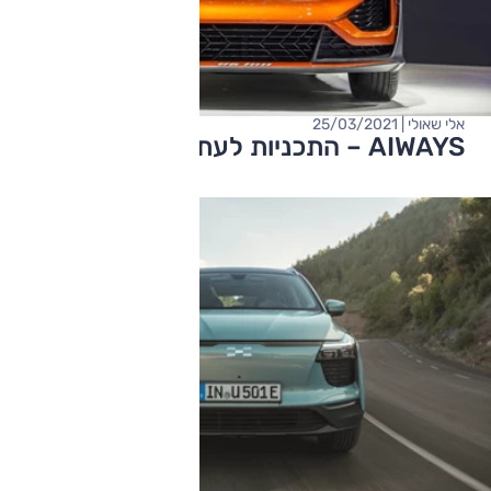
אלי שאולי | 25/03/2021
AIWAYS – התכניות לעתיד