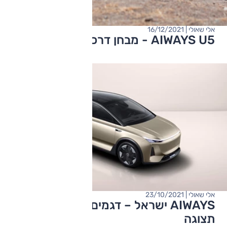
אלי שאולי | 16/12/2021
AIWAYS U5 - מבחן דרכים (חשמלי)
אלי שאולי | 23/10/2021
AIWAYS ישראל – דגמים נוספים, אולם
תצוגה