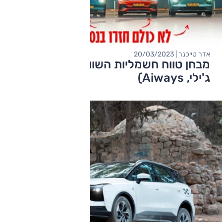
אדר טייכנר | 20/03/2023
מבחן טווח חשמליות השוואתי (אורה, BYD,
ג'ילי, Aiways)