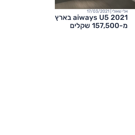
אלי שאולי | 17/03/2021
aiways U5 2021 בארץ – החל
מ-157,500 שקלים