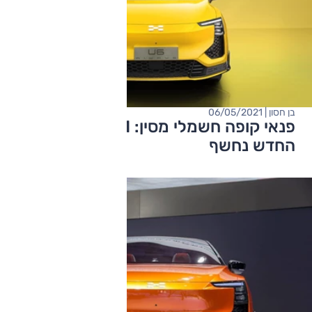
בן חסון | 06/05/2021
פנאי קופה חשמלי מסין: Aiways U6 2021
החדש נחשף