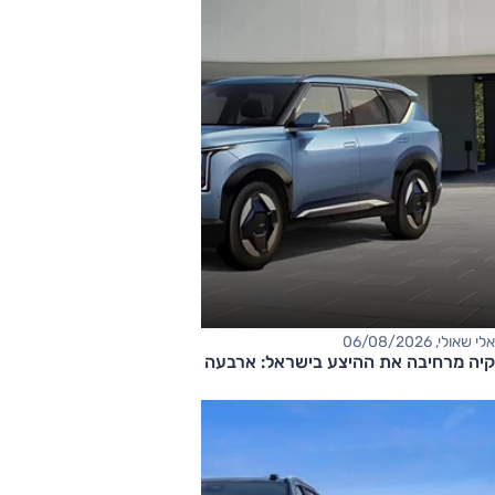
אלי שאולי, 06/08/2026
קיה מרחיבה את ההיצע בישראל: ארבעה דגמים חדשים בדרך