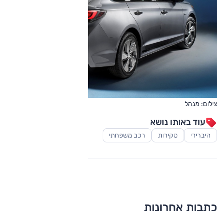
צילום: מנהל
עוד באותו נושא
היברידי
סקירות
רכב משפחתי
כתבות אחרונות