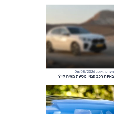
מערכת אוטו, 06/08/2026
באיזה רכב פנאי נוסעת מאיה קיי?