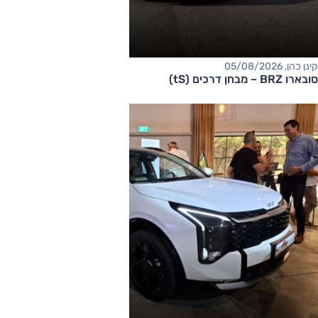
קינן כהן, 05/08/2026
סובארו BRZ – מבחן דרכים (tS)