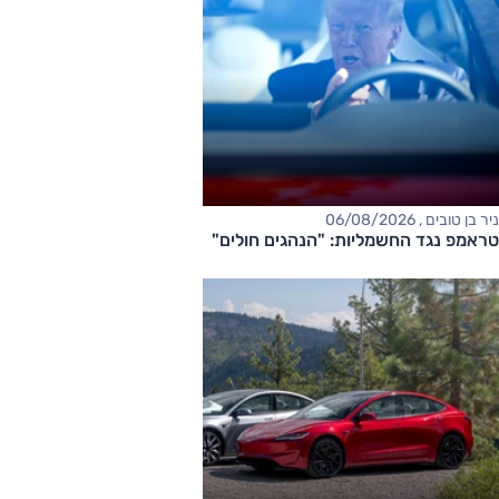
ניר בן טובים , 06/08/2026
טראמפ נגד החשמליות: "הנהגים חולים"