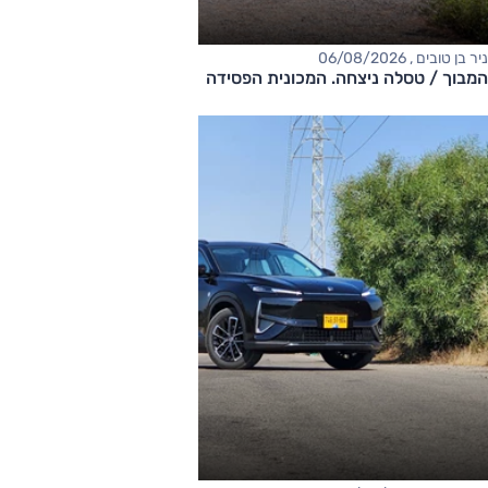
ניר בן טובים , 06/08/2026
המבוך / טסלה ניצחה. המכונית הפסידה