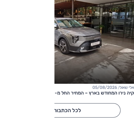
אלי שאולי, 05/08/2026
קיה נירו המחודש בארץ – המחיר החל מ-177,000 שקלים
לכל הכתבות