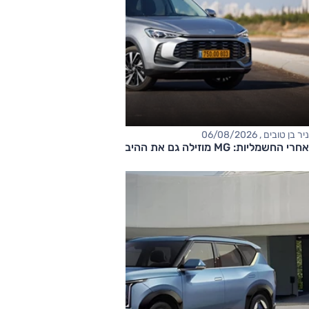
ניר בן טובים , 06/08/2026
אחרי החשמליות: MG מוזילה גם את ההיברידיות