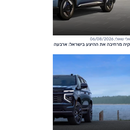
אלי שאולי, 06/08/2026
קיה מרחיבה את ההיצע בישראל: ארבעה דגמים חדשים בדרך