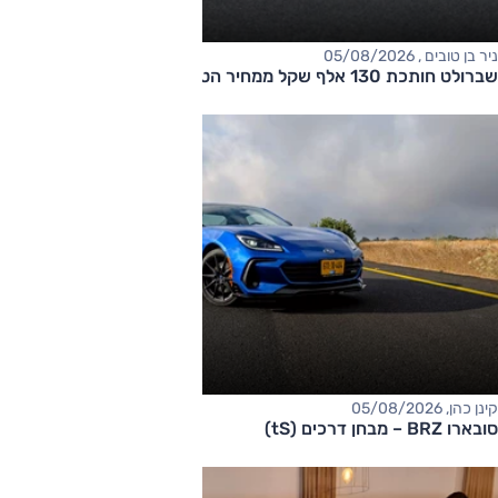
ניר בן טובים , 05/08/2026
שברולט חותכת 130 אלף שקל ממחיר הטאהו
קינן כהן, 05/08/2026
סובארו BRZ – מבחן דרכים (tS)