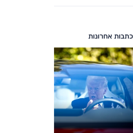
כתבות אחרונות