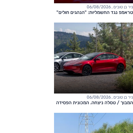
ניר בן טובים , 06/08/2026
טראמפ נגד החשמליות: "הנהגים חולים"
ניר בן טובים , 06/08/2026
המבוך / טסלה ניצחה. המכונית הפסידה