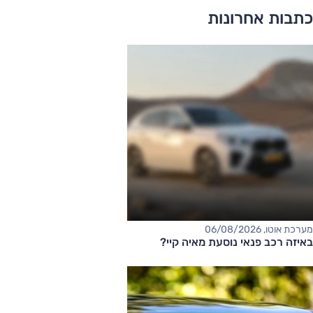
כתבות אחרונות
מערכת אוטו, 06/08/2026
באיזה רכב פנאי נוסעת מאיה קיי?