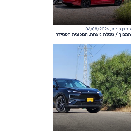
ניר בן טובים , 06/08/2026
המבוך / טסלה ניצחה. המכונית הפסידה