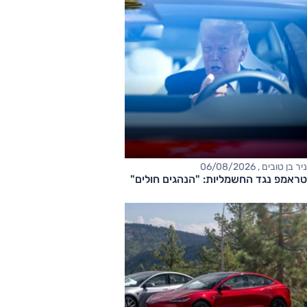
ניר בן טובים , 06/08/2026
טראמפ נגד החשמליות: "הנהגים חולים"