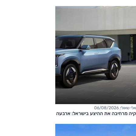
אלי שאולי, 06/08/2026
קיה מרחיבה את ההיצע בישראל: ארבעה דגמים חדשים בדרך