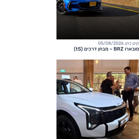
קינן כהן, 05/08/2026
סובארו BRZ – מבחן דרכים (tS)