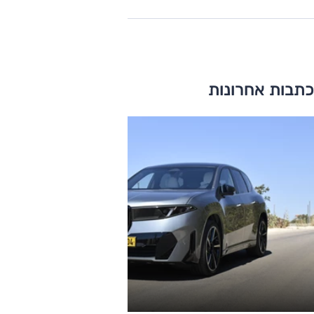
כתבות אחרונות