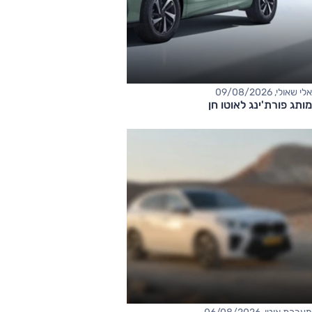
אלי שאולי, 09/08/2026
מותג פורת'ינג לאוטו חן