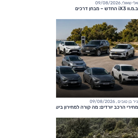
אלי שאולי, 09/08/2026
ב.מ.וו iX3 החדש – מבחן דרכים
ניר בן טובים , 09/08/2026
מחירי הרכב יורדים: מה קורה למחירון בישראל?