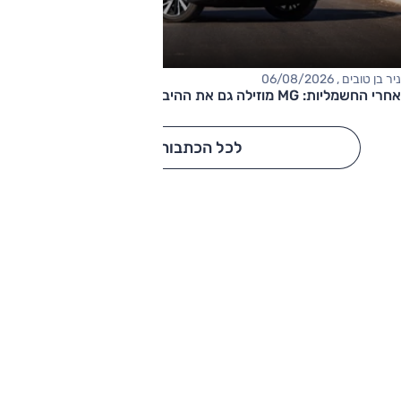
ניר בן טובים , 06/08/2026
אחרי החשמליות: MG מוזילה גם את ההיברידיות
לכל הכתבות