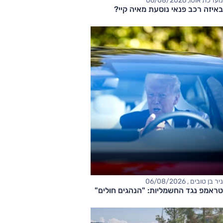
מערכת אוטו, 06/08/2026
באיזה רכב פנאי נוסעת מאיה קיי?
ניר בן טובים , 06/08/2026
טראמפ נגד החשמליות: "הנהגים חולים"