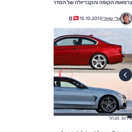
גרסאות הקופה והקבריולה של הסדרה 3
0
אלי שאולי
15.10.2013
צילום: מנהל