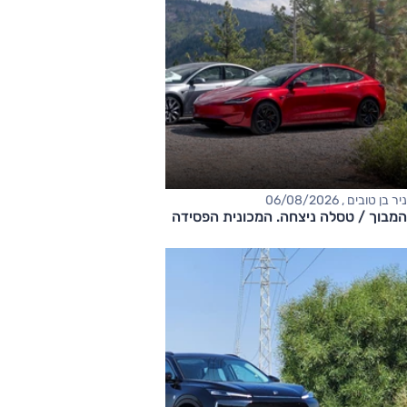
ניר בן טובים , 06/08/2026
המבוך / טסלה ניצחה. המכונית הפסידה