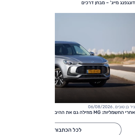
דונגפנג מייג' – מבחן דרכים
ניר בן טובים , 06/08/2026
אחרי החשמליות: MG מוזילה גם את ההיברידיות
לכל הכתבות