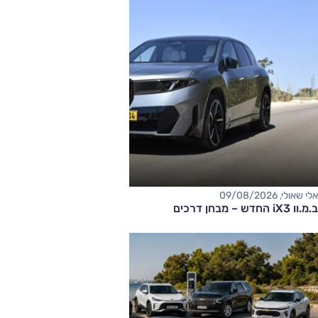
אלי שאולי, 09/08/2026
ב.מ.וו iX3 החדש – מבחן דרכים