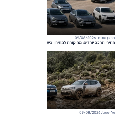
ניר בן טובים , 09/08/2026
מחירי הרכב יורדים: מה קורה למחירון בישראל?
אלי שאולי, 09/08/2026