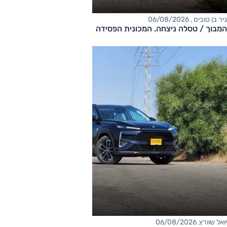
ניר בן טובים , 06/08/2026
המבוך / טסלה ניצחה. המכונית הפסידה
יואל שוורץ, 06/08/2026