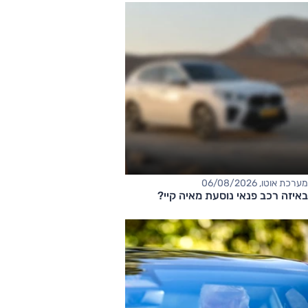
מערכת אוטו, 06/08/2026
באיזה רכב פנאי נוסעת מאיה קיי?