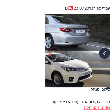
0
עמרי ספיר
23.07.2013
צילום: מנהל
טויוטה קורולהמה עוד לא נאמר על
טויוטה קורולה