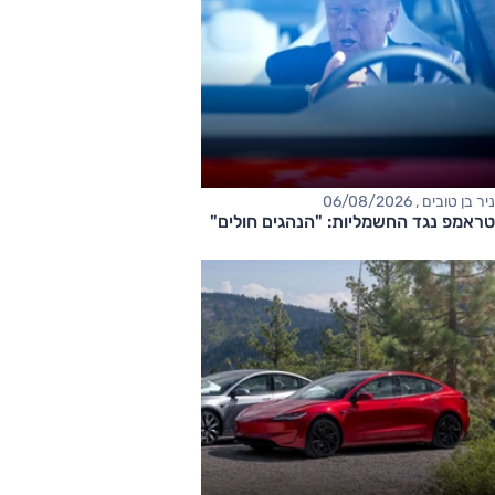
ניר בן טובים , 06/08/2026
טראמפ נגד החשמליות: "הנהגים חולים"