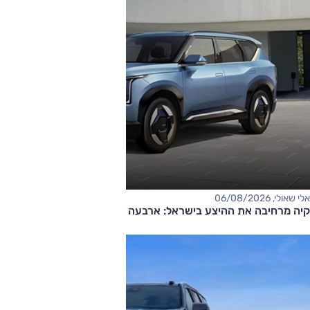
אלי שאולי, 06/08/2026
קיה מרחיבה את ההיצע בישראל: ארבעה דגמים חדשים בדרך