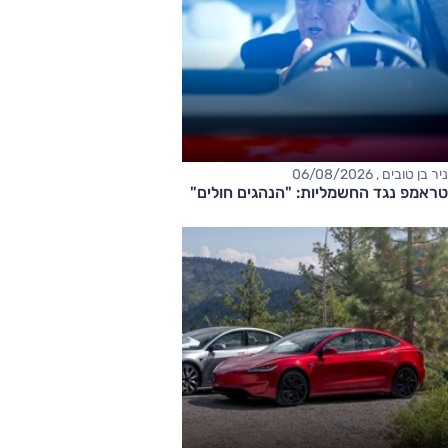
ניר בן טובים , 06/08/2026
טראמפ נגד החשמליות: "הנהגים חולים"