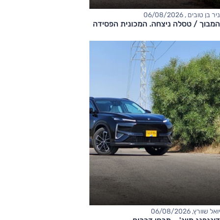
ניר בן טובים , 06/08/2026
המבוך / טסלה ניצחה. המכונית הפסידה
יואל שוורץ, 06/08/2026