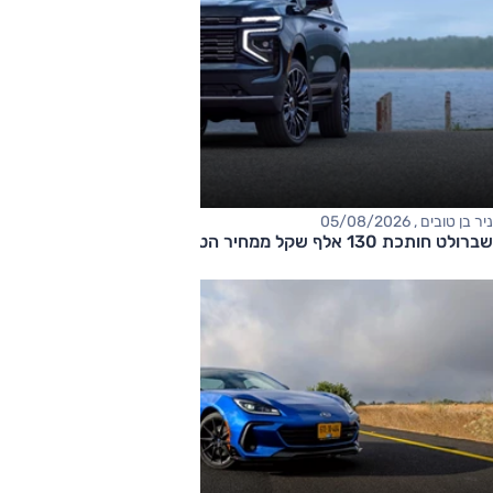
ניר בן טובים , 05/08/2026
שברולט חותכת 130 אלף שקל ממחיר הטאהו