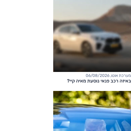
מערכת אוטו, 06/08/2026
באיזה רכב פנאי נוסעת מאיה קיי?