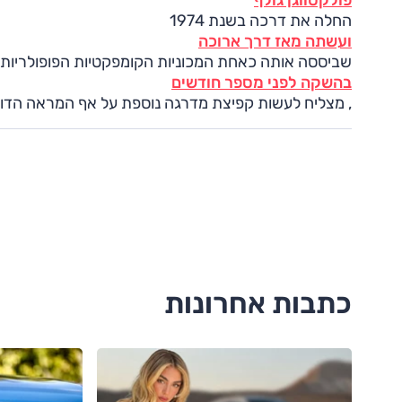
פולקסווגן גולף
החלה את דרכה בשנת 1974
ועשתה מאז דרך ארוכה
שביססה אותה כאחת המכוניות הקומפקטיות הפופולריות ו
בהשקה לפני מספר חודשים
, מצליח לעשות קפיצת מדרגה נוספת על אף המראה הדומ
כתבות אחרונות