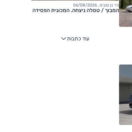
ניר בן טובים , 06/08/2026
המבוך / טסלה ניצחה. המכונית הפסידה
עוד כתבות