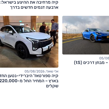
קיה מרחיבה את ההיצע בישראל:
ארבעה דגמים חדשים בדרך
אלי שאולי, 05/08/2026
קיה ספורטאז' היברידי-נטען החד
בארץ – המחיר החל מ-20,000
שקלים