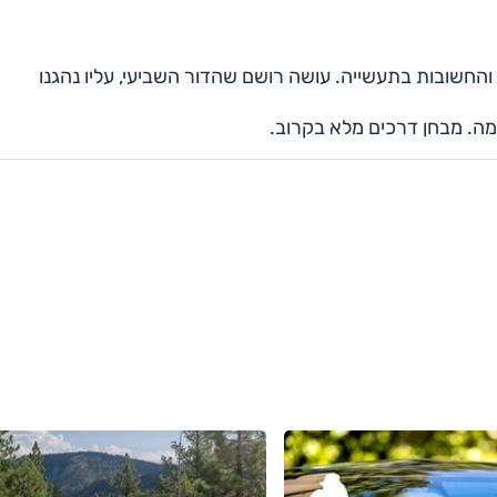
החשובות בתעשייה. עושה רושם שהדור השביעי, עליו נהגנו
ה. מבחן דרכים מלא בקרוב.