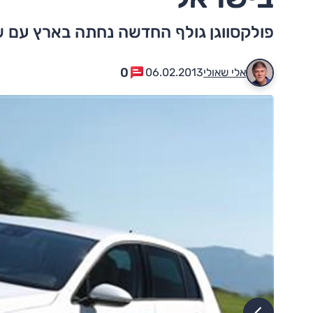
פולקסווגן גולף החדשה נחתה בארץ עם שי
0
אלי שאולי
06.02.2013