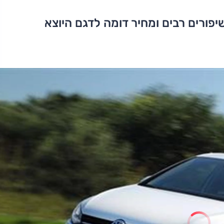
פורים רבים ומחיר דומה לדגם היוצא