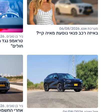
מערכת אוטו, 06/08/2026
באיזה רכב פנאי נוסעת מאיה קיי?
ניר בן טובים , 06/08/2026
טראמפ נגד ה
חולים"
ניר בן טובים , 06/08/2026
יואל שוורץ, 06/08/2026