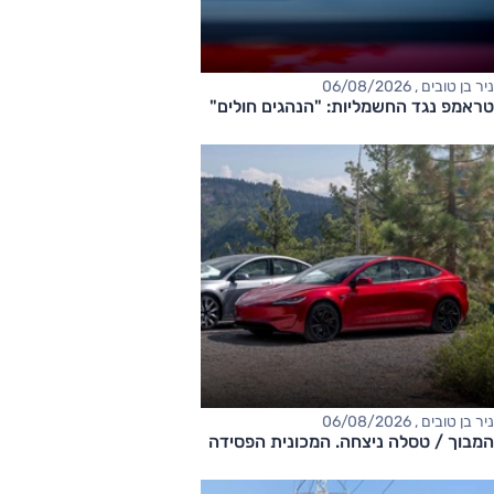
ניר בן טובים , 06/08/2026
טראמפ נגד החשמליות: "הנהגים חולים"
ניר בן טובים , 06/08/2026
המבוך / טסלה ניצחה. המכונית הפסידה