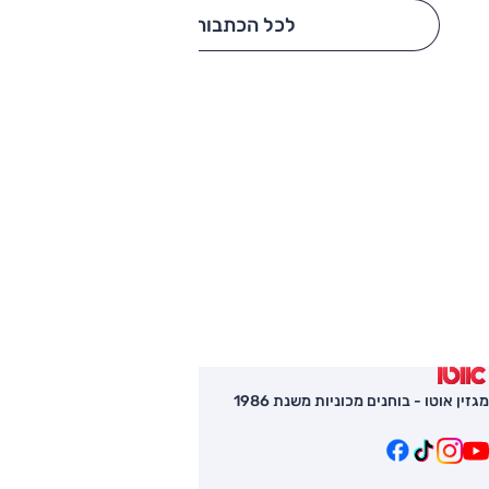
לכל הכתבות
מגזין אוטו - בוחנים מכוניות משנת 1986