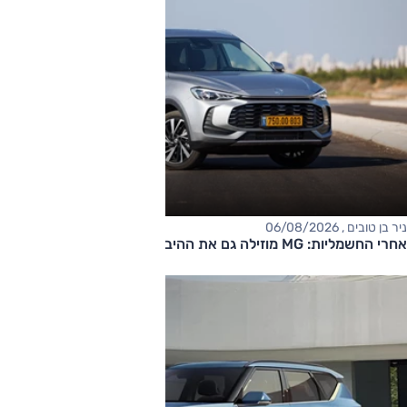
ניר בן טובים , 06/08/2026
אחרי החשמליות: MG מוזילה גם את ההיברידיות