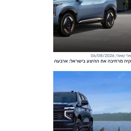
אלי שאולי, 06/08/2026
קיה מרחיבה את ההיצע בישראל: ארבעה דגמים חדשים בדרך