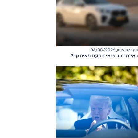
מערכת אוטו, 06/08/2026
באיזה רכב פנאי נוסעת מאיה קיי?