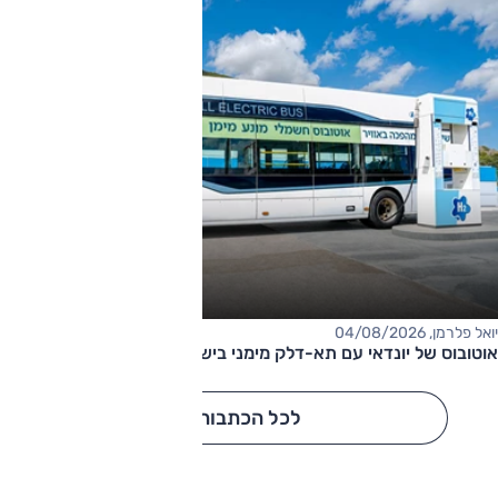
יואל פלרמן, 04/08/2026
אוטובוס של יונדאי עם תא-דלק מימני בישראל
לכל הכתבות