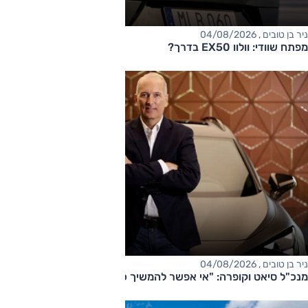
ניר בן טובים , 04/08/2026
מפתח שוודי: וולוו EX50 בדרך?
ניר בן טובים , 04/08/2026
מנכ"ל סיאט וקופרה: "אי אפשר להמשיך כך"