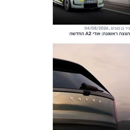
ניר בן טובים , 04/08/2026
הצצה ראשונה: אודי A2 החדשה