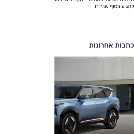
להגיע בסוף שנה זו.
כתבות אחרונות