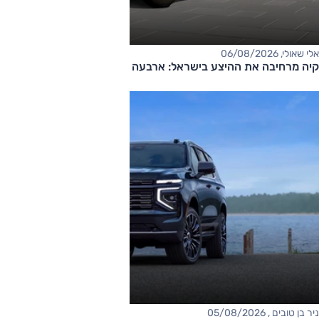
אלי שאולי, 06/08/2026
קיה מרחיבה את ההיצע בישראל: ארבעה דגמים חדשים בדרך
ניר בן טובים , 05/08/2026