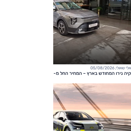
אלי שאולי, 05/08/2026
קיה נירו המחודש בארץ – המחיר החל מ-177,000 שקלים