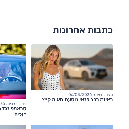
כתבות אחרונות
מערכת אוטו, 06/08/2026
באיזה רכב פנאי נוסעת מאיה קיי?
ניר בן טובים , 06/08/2026
טראמפ נגד ה
חולים"