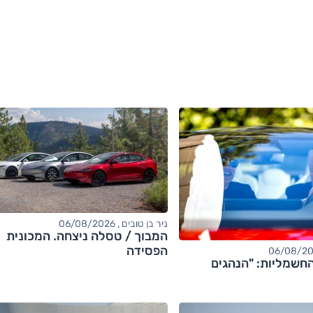
ניר בן טובים , 06/08/2026
המבוך / טסלה ניצחה. המכונית
הפסידה
חשמליות: "הנהגים