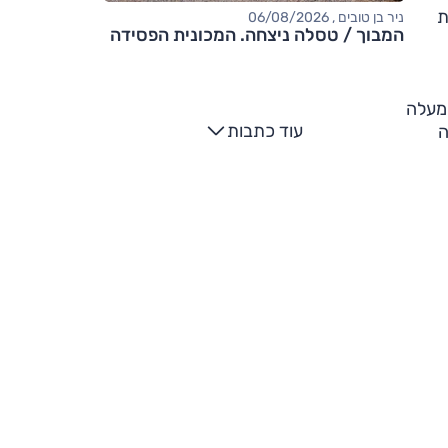
ונית
ניר בן טובים , 06/08/2026
המבוך / טסלה ניצחה. המכונית הפסידה
 מעלה
עוד כתבות
ה