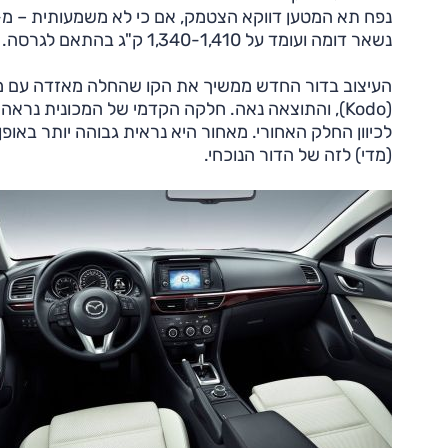
נשאר דומה ועומד על 1,340-1,410 ק"ג בהתאם לגרסה.
העיצוב בדור החדש ממשיך את הקו שהחלה מאזדה עם מכו
(Kodo), והתוצאה נאה. חלקה הקדמי של המכונית נראה
לכיוון החלק האחורי. מאחור היא נראית גבוהה יותר באופ
(מדי) לזה של הדור הנוכחי.