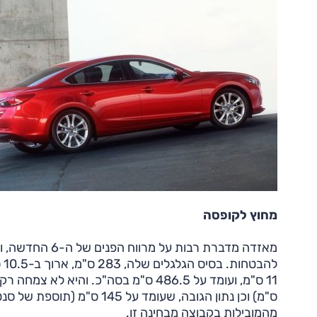
מחוץ לקופסה
מאזדה מדברת רבו
לה
ס"מ) וכן נתון הגובה, שעומד
מהמובילות בקבוצה מבחינה זו.