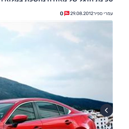
0
עמרי ספיר
29.08.2012