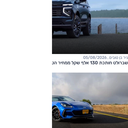
ניר בן טובים , 05/08/2026
שברולט חותכת 130 אלף שקל ממחיר הטאהו