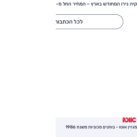
קיה נירו המחודש בארץ – המחיר החל מ-177,000 שקלים
לכל הכתבות
מגזין אוטו - בוחנים מכוניות משנת 1986