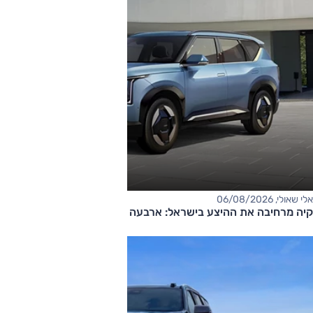
אלי שאולי, 06/08/2026
קיה מרחיבה את ההיצע בישראל: ארבעה דגמים חדשים בדרך