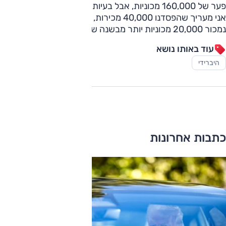
פער של 160,000 מכוניות, אבל בעיות האספקה עברו. באירופה
אני מעריך שהפסדנו 40,000 מכירות, אבל בכל זאת השנה
נמכור 20,000 מכוניות יותר מבשנה שעברה".
עוד באותו נושא
היברידי
כתבות אחרונות