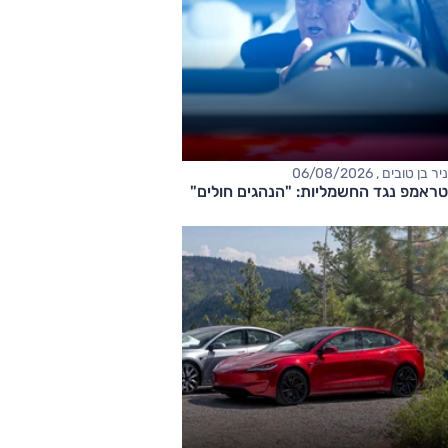
ניר בן טובים , 06/08/2026
טראמפ נגד החשמליות: "הנהגים חולים"