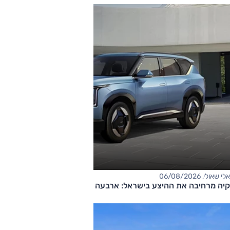
אלי שאולי, 06/08/2026
קיה מרחיבה את ההיצע בישראל: ארבעה דגמים חדשים בדרך