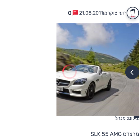
0
רועי צוקרמן
21.08.2011
צילום: מנהל
מרצדס SLK 55 AMG