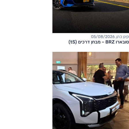
קינן כהן, 05/08/2026
סובארו BRZ – מבחן דרכים (tS)