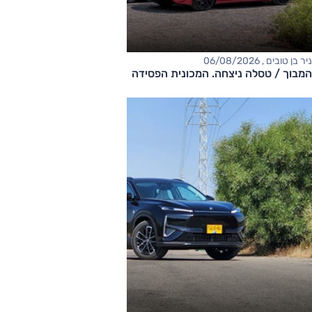
ניר בן טובים , 06/08/2026
המבוך / טסלה ניצחה. המכונית הפסידה