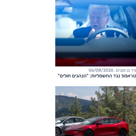
ניר בן טובים , 06/08/2026
טראמפ נגד החשמליות: "הנהגים חולים"