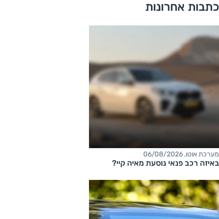
כתבות אחרונות
מערכת אוטו, 06/08/2026
באיזה רכב פנאי נוסעת מאיה קיי?