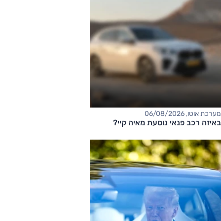
מערכת אוטו, 06/08/2026
באיזה רכב פנאי נוסעת מאיה קיי?