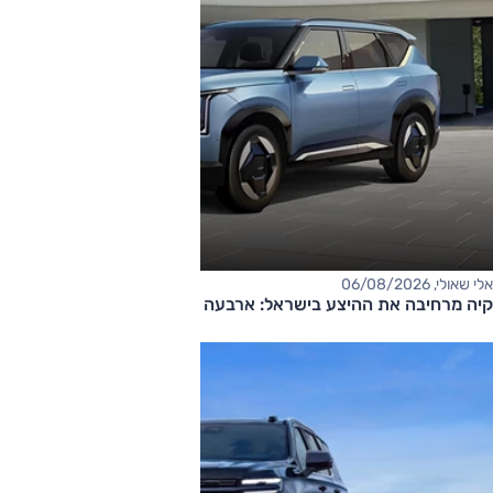
אלי שאולי, 06/08/2026
קיה מרחיבה את ההיצע בישראל: ארבעה דגמים חדשים בדרך