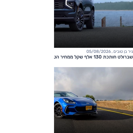
ניר בן טובים , 05/08/2026
שברולט חותכת 130 אלף שקל ממחיר הטאהו