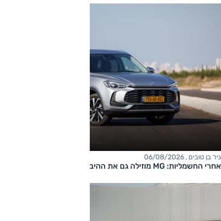
ניר בן טובים , 06/08/2026
אחרי החשמליות: MG מוזילה גם את ההיברידיות