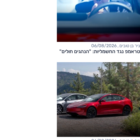
ניר בן טובים , 06/08/2026
טראמפ נגד החשמליות: "הנהגים חולים"