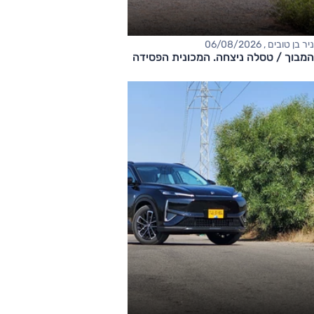
ניר בן טובים , 06/08/2026
המבוך / טסלה ניצחה. המכונית הפסידה