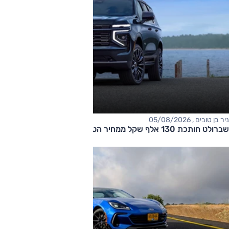
ניר בן טובים , 05/08/2026
שברולט חותכת 130 אלף שקל ממחיר הטאהו