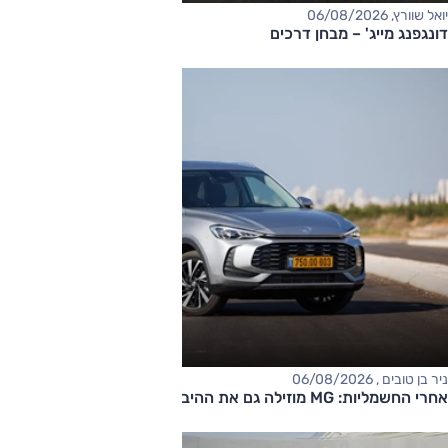
יואל שוורץ, 06/08/2026
דונגפנג מייג' – מבחן דרכים
ניר בן טובים , 06/08/2026
אחרי החשמליות: MG מוזילה גם את ההיברידיות