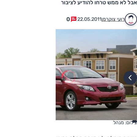
אבל לא ממש טרחו להודיע לציבור
0
רועי צוקרמן
22.05.2011
צילום: מנהל