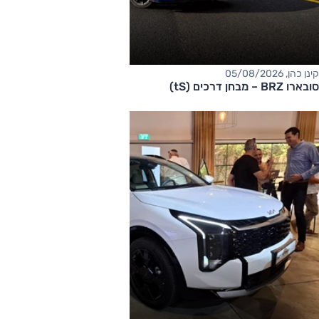
קינן כהן, 05/08/2026
סובארו BRZ – מבחן דרכים (tS)