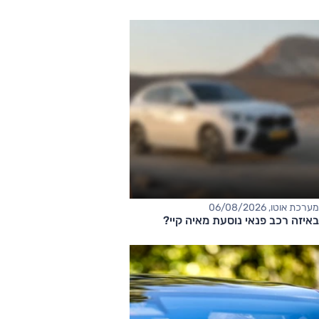
מערכת אוטו, 06/08/2026
באיזה רכב פנאי נוסעת מאיה קיי?