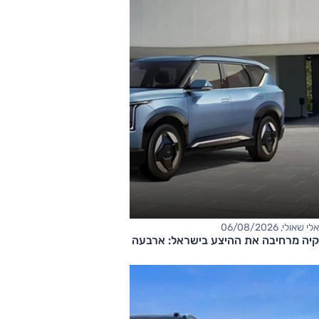
אלי שאולי, 06/08/2026
קיה מרחיבה את ההיצע בישראל: ארבעה דגמים חדשים בדרך