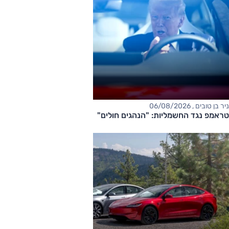
ניר בן טובים , 06/08/2026
טראמפ נגד החשמליות: "הנהגים חולים"