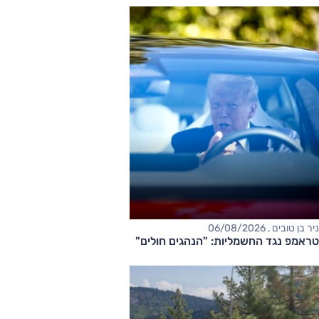
ניר בן טובים , 06/08/2026
טראמפ נגד החשמליות: "הנהגים חולים"