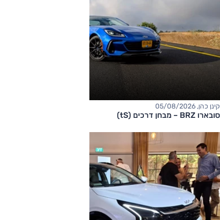
קינן כהן, 05/08/2026
סובארו BRZ – מבחן דרכים (tS)