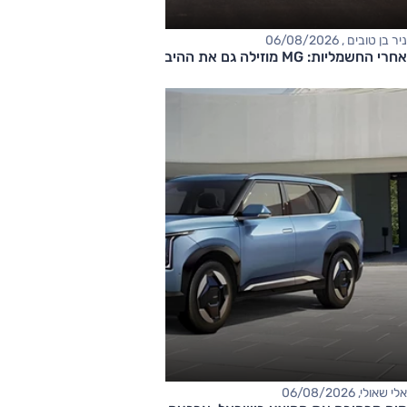
ניר בן טובים , 06/08/2026
אחרי החשמליות: MG מוזילה גם את ההיברידיות
אלי שאולי, 06/08/2026