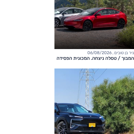
ניר בן טובים , 06/08/2026
המבוך / טסלה ניצחה. המכונית הפסידה