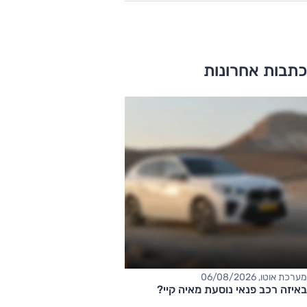
כתבות אחרונות
מערכת אוטו, 06/08/2026
באיזה רכב פנאי נוסעת מאיה קיי?