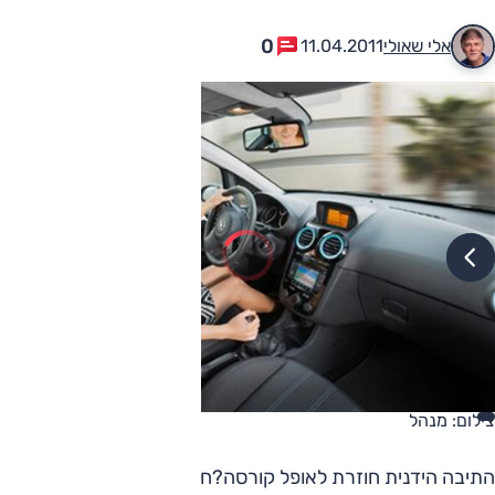
0
אלי שאולי
11.04.2011
צילום: מנהל
התיבה הידנית חוזרת לאופל קורסה?חזרתו של הביקוש לתיבה