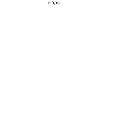
שקלים