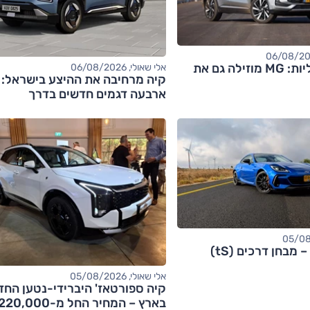
אחרי החשמליות: MG מוזילה גם את
אלי שאולי, 06/08/2026
קיה מרחיבה את ההיצע בישראל:
ארבעה דגמים חדשים בדרך
אלי שאולי, 05/08/2026
קיה ספורטאז' היברידי-נטען החד
בארץ – המחיר החל מ-20,000