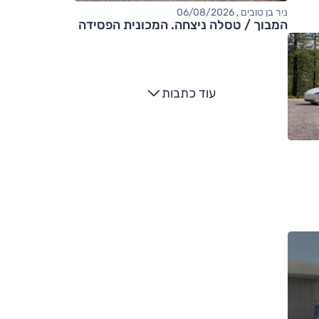
ניר בן טובים , 06/08/2026
המבוך / טסלה ניצחה. המכונית הפסידה
עוד כתבות