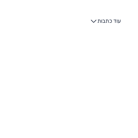
עוד כתבות