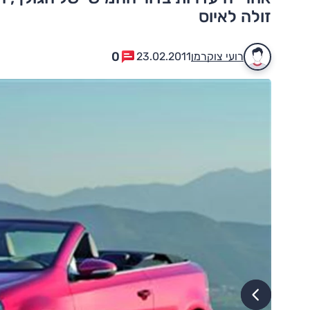
זולה לאיוס
0
רועי צוקרמן
23.02.2011