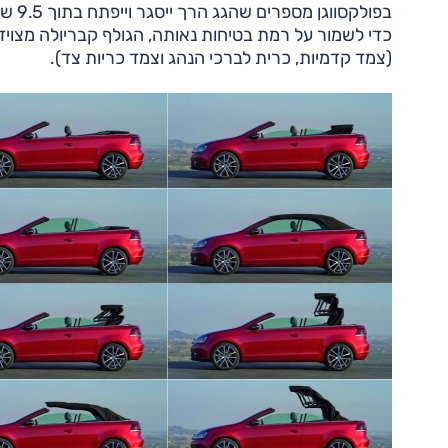
כדי לשמור על רמת בטיחות נאותה, הגולף קבריולה מצוי
(צמד קדמיות, כרית לברכי הנהג וצמד כריות צד).