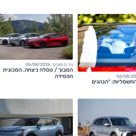
ניר בן טובים , 06/08/2026
המבוך / טסלה ניצחה. המכונית
הפסידה
חשמליות: "הנהגים