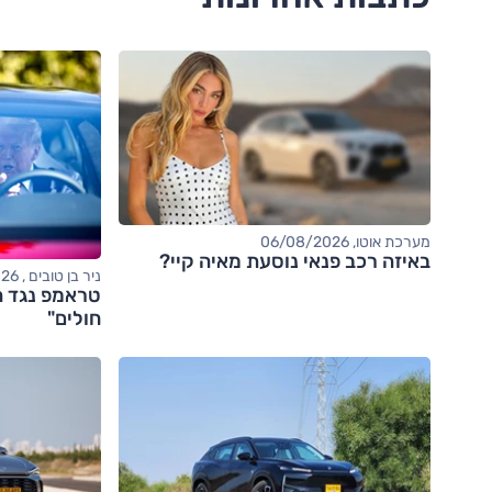
מערכת אוטו, 06/08/2026
באיזה רכב פנאי נוסעת מאיה קיי?
ניר בן טובים , 06/08/2026
טראמפ נגד ה
חולים"