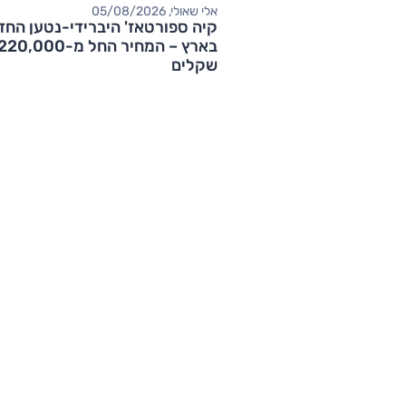
אלי שאולי, 05/08/2026
קיה ספורטאז' היברידי-נטען החד
בארץ – המחיר החל מ-20,000
שקלים