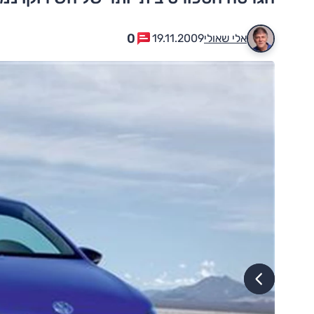
0
אלי שאולי
19.11.2009