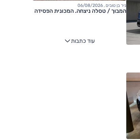
ניר בן טובים , 06/08/2026
המבוך / טסלה ניצחה. המכונית הפסידה
עוד כתבות