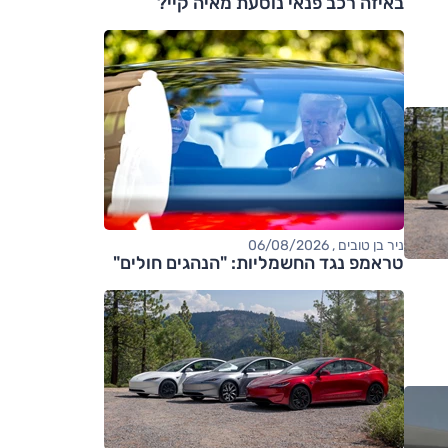
באיזה רכב פנאי נוסעת מאיה קיי?
ניר בן טובים , 06/08/2026
טראמפ נגד החשמליות: "הנהגים חולים"