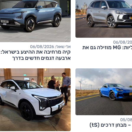
אחרי החשמליות: MG מוזילה גם את
אלי שאולי, 06/08/2026
קיה מרחיבה את ההיצע בישראל:
ארבעה דגמים חדשים בדרך