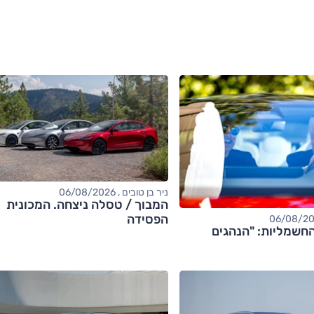
ניר בן טובים , 06/08/2026
המבוך / טסלה ניצחה. המכונית
הפסידה
חשמליות: "הנהגים