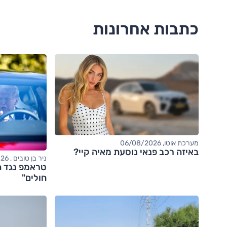
כתבות אחרונות
מערכת אוטו, 06/08/2026
באיזה רכב פנאי נוסעת מאיה קיי?
ניר בן טובים , 06/08/2026
טראמפ נגד ה
חולים"